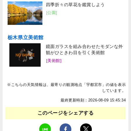
四季折々の草花を鑑賞しよう
[公園]
栃木県立美術館
鏡面ガラスを組み合わせたモダンな外
観がひときわ目を引く美術館
[美術館]
※こちらの天気情報は、最寄りの観測地点「宇都宮市」の値を表示
しています。
最終更新時刻：2026-08-09 15:45:34
このページをシェアする