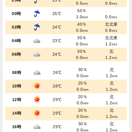
23時
25℃
0.5
0.9
mm
m/s
50％
00時
25℃
1.0
0.0
mm
m/s
40％
北北東
02時
24℃
0.0
0.8
mm
m/s
30％
北北東
04時
23℃
0.0
1.2
mm
m/s
30％
北
06時
24℃
0.0
1.2
mm
m/s
30％
北
08時
26℃
0.0
1.2
mm
m/s
20％
北
10時
28℃
0.0
1.2
mm
m/s
20％
北
12時
29℃
0.0
1.2
mm
m/s
20％
北
14時
29℃
0.0
1.2
mm
m/s
30％
北
16時
29℃
0.0
1.2
mm
m/s