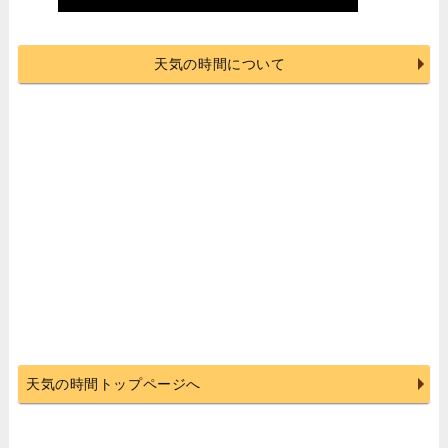
天気の時間について
天気の時間トップページへ