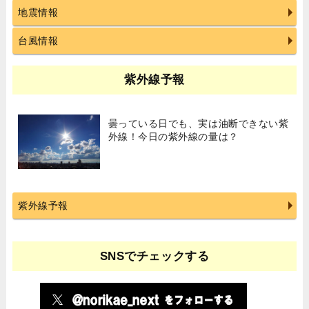
地震情報
台風情報
紫外線予報
曇っている日でも、実は油断できない紫
外線！今日の紫外線の量は？
紫外線予報
SNSでチェックする