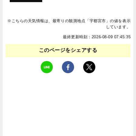
※こちらの天気情報は、最寄りの観測地点「宇都宮市」の値を表示
しています。
最終更新時刻：2026-08-09 07:45:35
このページをシェアする