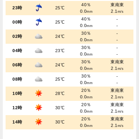
40％
東南東
23時
25℃
0.0
2.1
mm
m/s
40％
-
00時
25℃
0.0
-
mm
30％
-
02時
24℃
0.0
-
mm
30％
-
04時
23℃
0.0
-
mm
30％
東南東
06時
24℃
0.0
2.1
mm
m/s
30％
-
08時
25℃
0.0
-
mm
20％
東南東
10時
28℃
0.0
2.1
mm
m/s
20％
東南東
12時
30℃
0.0
2.1
mm
m/s
20％
東南東
14時
30℃
0.0
2.1
mm
m/s