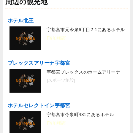
周辺の観光地
ホテル北王
宇都宮市元今泉6丁目2-1にあるホテル
[宿泊施設]
ブレックスアリーナ宇都宮
宇都宮ブレックスのホームアリーナ
[スポーツ施設]
ホテルセレクトイン宇都宮
宇都宮市今泉町431にあるホテル
[宿泊施設]