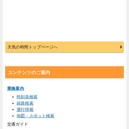
天気の時間トップページへ
コンテンツのご案内
乗換案内
時刻表検索
経路検索
運行情報
地図・スポット検索
交通ガイド