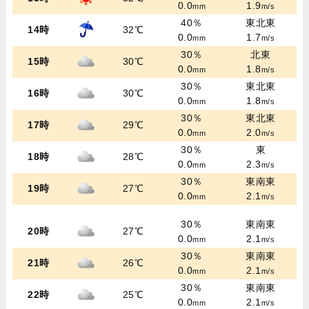
0.0
1.9
mm
m/s
40％
東北東
14時
32℃
0.0
1.7
mm
m/s
30％
北東
15時
30℃
0.0
1.8
mm
m/s
30％
東北東
16時
30℃
0.0
1.8
mm
m/s
30％
東北東
17時
29℃
0.0
2.0
mm
m/s
30％
東
18時
28℃
0.0
2.3
mm
m/s
30％
東南東
19時
27℃
0.0
2.1
mm
m/s
30％
東南東
20時
27℃
0.0
2.1
mm
m/s
30％
東南東
21時
26℃
0.0
2.1
mm
m/s
30％
東南東
22時
25℃
0.0
2.1
mm
m/s