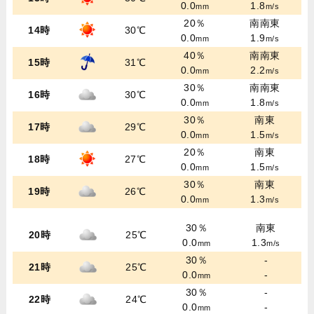
0.0
1.8
mm
m/s
20％
南南東
14時
30℃
0.0
1.9
mm
m/s
40％
南南東
15時
31℃
0.0
2.2
mm
m/s
30％
南南東
16時
30℃
0.0
1.8
mm
m/s
30％
南東
17時
29℃
0.0
1.5
mm
m/s
20％
南東
18時
27℃
0.0
1.5
mm
m/s
30％
南東
19時
26℃
0.0
1.3
mm
m/s
30％
南東
20時
25℃
0.0
1.3
mm
m/s
30％
-
21時
25℃
0.0
-
mm
30％
-
22時
24℃
0.0
-
mm