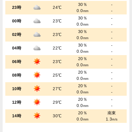
30％
-
23時
24℃
0.0
-
mm
30％
-
00時
23℃
0.0
-
mm
30％
-
02時
23℃
0.0
-
mm
30％
-
04時
22℃
0.0
-
mm
20％
-
06時
23℃
0.0
-
mm
20％
-
08時
25℃
0.0
-
mm
20％
-
10時
27℃
0.0
-
mm
20％
-
12時
29℃
0.0
-
mm
20％
南東
14時
30℃
0.0
1.3
mm
m/s