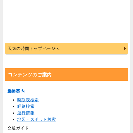
天気の時間トップページへ
コンテンツのご案内
乗換案内
時刻表検索
経路検索
運行情報
地図・スポット検索
交通ガイド