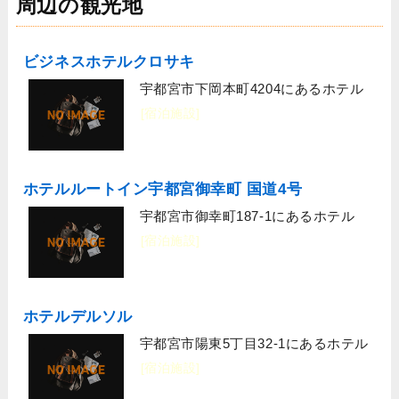
周辺の観光地
ビジネスホテルクロサキ
宇都宮市下岡本町4204にあるホテル
[宿泊施設]
ホテルルートイン宇都宮御幸町 国道4号
宇都宮市御幸町187-1にあるホテル
[宿泊施設]
ホテルデルソル
宇都宮市陽東5丁目32-1にあるホテル
[宿泊施設]