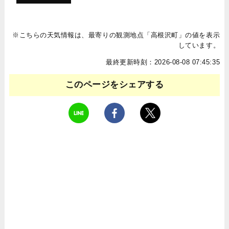
※こちらの天気情報は、最寄りの観測地点「高根沢町」の値を表示
しています。
最終更新時刻：2026-08-08 07:45:35
このページをシェアする