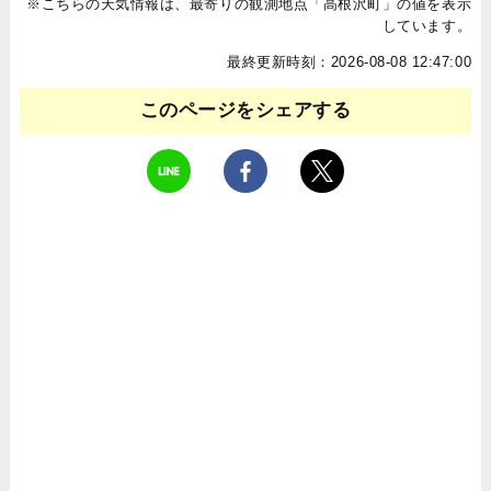
※こちらの天気情報は、最寄りの観測地点「高根沢町」の値を表示
しています。
最終更新時刻：2026-08-08 12:47:00
このページをシェアする