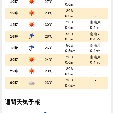
10時
27℃
0.0
-
mm
20％
-
12時
29℃
0.0
-
mm
20％
南南東
14時
30℃
0.0
0.4
mm
m/s
50％
南南東
16時
28℃
0.5
0.4
mm
m/s
50％
南南東
18時
26℃
0.5
0.4
mm
m/s
20％
南南東
20時
24℃
0.0
0.4
mm
m/s
20％
-
22時
23℃
0.0
-
mm
30％
-
00時
23℃
0.0
-
mm
週間天気予報