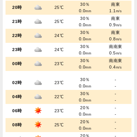
30％
南東
20時
25℃
0.0
1.1
mm
m/s
30％
南東
21時
25℃
0.0
0.9
mm
m/s
30％
南東
22時
24℃
0.0
0.8
mm
m/s
30％
南南東
23時
24℃
0.0
0.5
mm
m/s
30％
南南東
00時
23℃
0.0
0.4
mm
m/s
30％
-
02時
23℃
0.0
-
mm
30％
-
04時
22℃
0.0
-
mm
20％
-
06時
23℃
0.0
-
mm
20％
-
08時
25℃
0.0
-
mm
20％
-