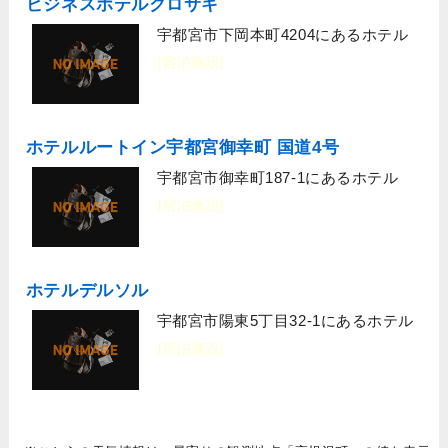
ビジネスホテルクロサキ
宇都宮市下岡本町4204にあるホテル
[宿泊施設]
ホテルルートイン宇都宮御幸町 国道4号
宇都宮市御幸町187-1にあるホテル
[宿泊施設]
ホテルデルソル
宇都宮市陽東5丁目32-1にあるホテル
[宿泊施設]