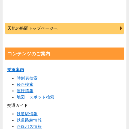
天気の時間トップページへ
コンテンツのご案内
乗換案内
時刻表検索
経路検索
運行情報
地図・スポット検索
交通ガイド
鉄道駅情報
鉄道路線情報
路線バス情報