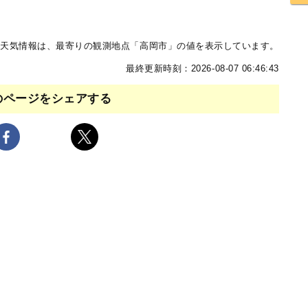
天気情報は、最寄りの観測地点「高岡市」の値を表示しています。
最終更新時刻：2026-08-07 06:46:43
のページをシェアする