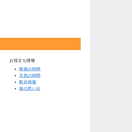
お役立ち情報
映画の時間
天気の時間
駅弁情報
旅の思い出