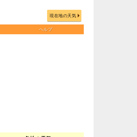
現在地の天気
ヘルプ