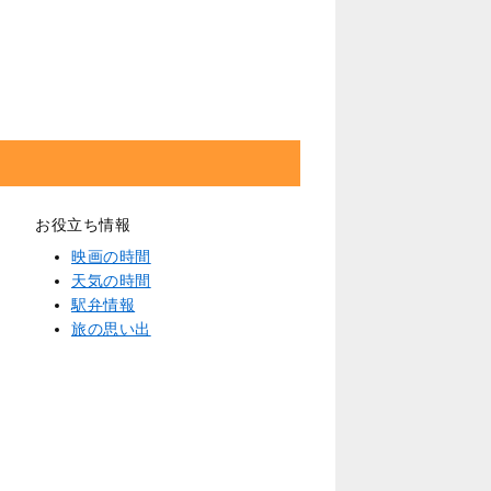
お役立ち情報
映画の時間
天気の時間
駅弁情報
旅の思い出