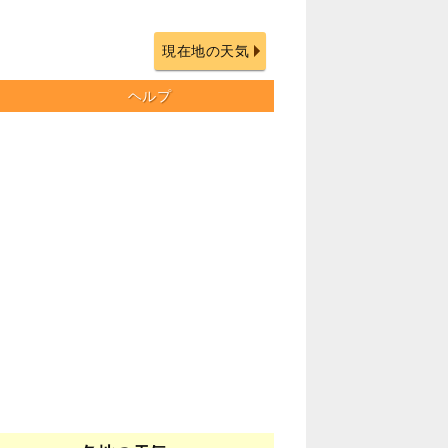
現在地の天気
ヘルプ