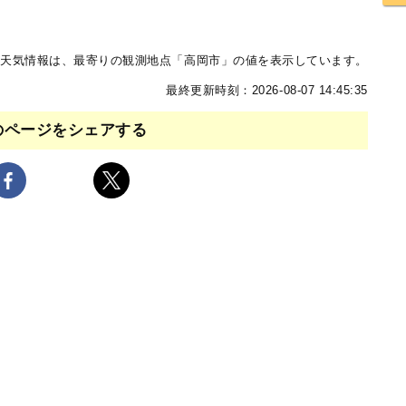
天気情報は、最寄りの観測地点「高岡市」の値を表示しています。
最終更新時刻：2026-08-07 14:45:35
のページをシェアする