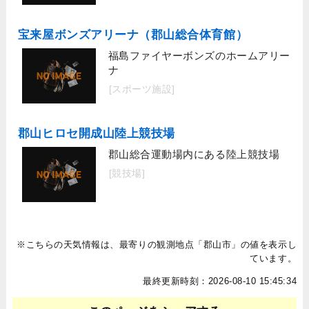
宝来屋ボンズアリーナ（郡山総合体育館）
福島ファイヤーボンズのホームアリー
ナ
[スポーツ施設]
郡山ヒロセ開成山陸上競技場
郡山総合運動場内にある陸上競技場
[競技場]
※こちらの天気情報は、最寄りの観測地点「郡山市」の値を表示し
ています。
最終更新時刻：2026-08-10 15:45:34