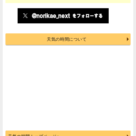
天気の時間について