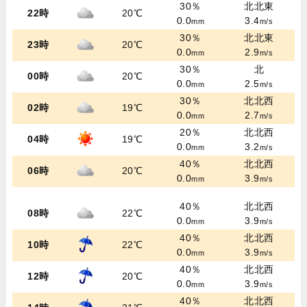
30％
北北東
22時
20℃
0.0
3.4
mm
m/s
30％
北北東
23時
20℃
0.0
2.9
mm
m/s
30％
北
00時
20℃
0.0
2.5
mm
m/s
30％
北北西
02時
19℃
0.0
2.7
mm
m/s
20％
北北西
04時
19℃
0.0
3.2
mm
m/s
40％
北北西
06時
20℃
0.0
3.9
mm
m/s
40％
北北西
08時
22℃
0.0
3.9
mm
m/s
40％
北北西
10時
22℃
0.0
3.9
mm
m/s
40％
北北西
12時
20℃
0.0
3.9
mm
m/s
40％
北北西