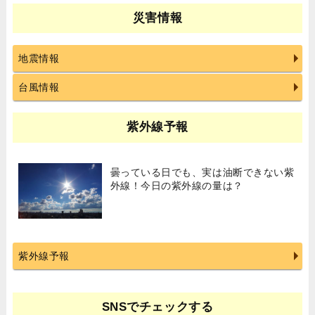
災害情報
地震情報
台風情報
紫外線予報
曇っている日でも、実は油断できない紫
外線！今日の紫外線の量は？
紫外線予報
SNSでチェックする