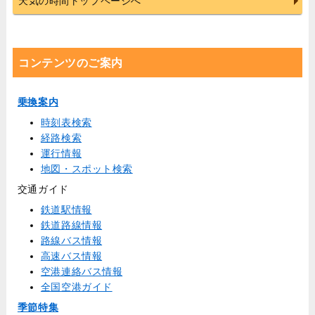
天気の時間トップページへ
コンテンツのご案内
乗換案内
時刻表検索
経路検索
運行情報
地図・スポット検索
交通ガイド
鉄道駅情報
鉄道路線情報
路線バス情報
高速バス情報
空港連絡バス情報
全国空港ガイド
季節特集