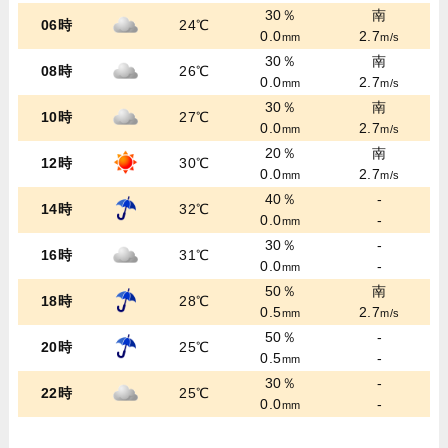
30％
南
06時
24℃
0.0
2.7
mm
m/s
30％
南
08時
26℃
0.0
2.7
mm
m/s
30％
南
10時
27℃
0.0
2.7
mm
m/s
20％
南
12時
30℃
0.0
2.7
mm
m/s
40％
-
14時
32℃
0.0
-
mm
30％
-
16時
31℃
0.0
-
mm
50％
南
18時
28℃
0.5
2.7
mm
m/s
50％
-
20時
25℃
0.5
-
mm
30％
-
22時
25℃
0.0
-
mm