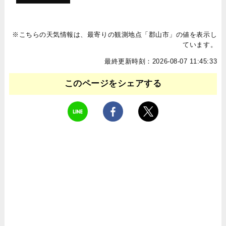
※こちらの天気情報は、最寄りの観測地点「郡山市」の値を表示し
ています。
最終更新時刻：2026-08-07 11:45:33
このページをシェアする