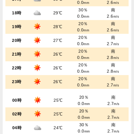
0.0
2.6
mm
m/s
30％
南
18時
29℃
0.0
2.6
mm
m/s
20％
南
19時
28℃
0.0
2.6
mm
m/s
20％
南
20時
27℃
0.0
2.7
mm
m/s
20％
南
21時
26℃
0.0
2.8
mm
m/s
20％
南
22時
26℃
0.0
2.8
mm
m/s
20％
南
23時
26℃
0.0
2.7
mm
m/s
20％
南
00時
25℃
0.0
2.7
mm
m/s
20％
南
02時
25℃
0.0
2.7
mm
m/s
30％
南
04時
24℃
0.0
2.7
mm
m/s