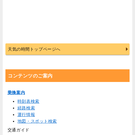
天気の時間トップページへ
コンテンツのご案内
乗換案内
時刻表検索
経路検索
運行情報
地図・スポット検索
交通ガイド