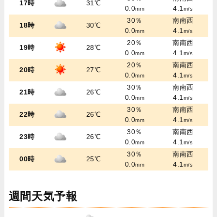
17時
31℃
0.0
4.1
mm
m/s
30％
南南西
18時
30℃
0.0
4.1
mm
m/s
20％
南南西
19時
28℃
0.0
4.1
mm
m/s
20％
南南西
20時
27℃
0.0
4.1
mm
m/s
30％
南南西
21時
26℃
0.0
4.1
mm
m/s
30％
南南西
22時
26℃
0.0
4.1
mm
m/s
30％
南南西
23時
26℃
0.0
4.1
mm
m/s
30％
南南西
00時
25℃
0.0
4.1
mm
m/s
週間天気予報