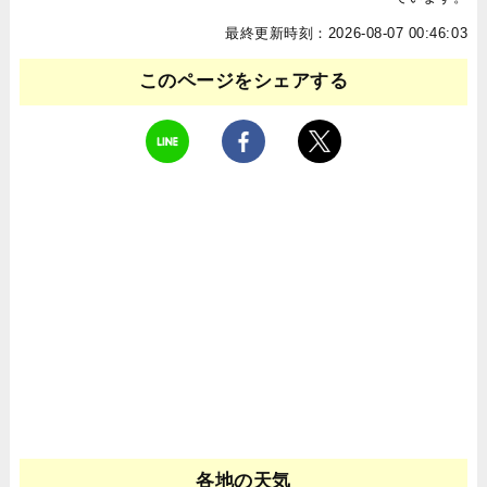
最終更新時刻：2026-08-07 00:46:03
このページをシェアする
各地の天気