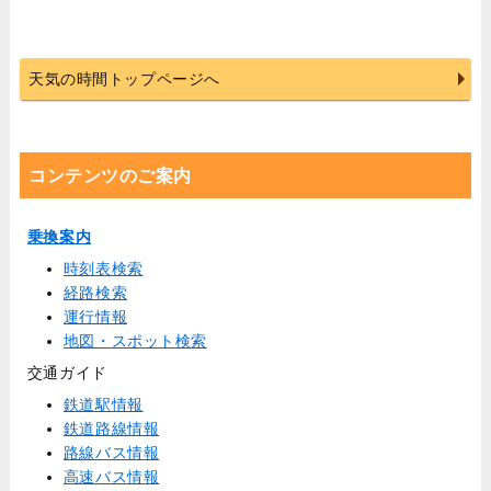
天気の時間トップページへ
コンテンツのご案内
乗換案内
時刻表検索
経路検索
運行情報
地図・スポット検索
交通ガイド
鉄道駅情報
鉄道路線情報
路線バス情報
高速バス情報