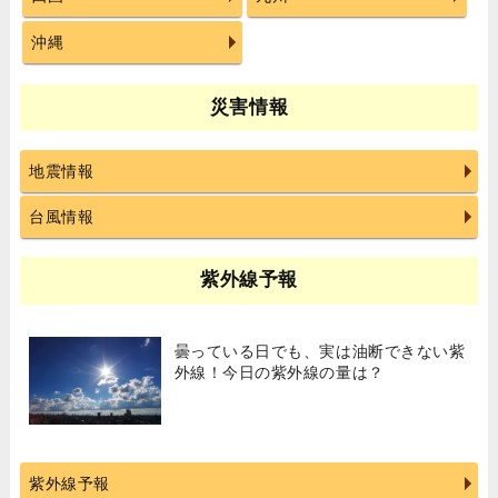
沖縄
災害情報
地震情報
台風情報
紫外線予報
曇っている日でも、実は油断できない紫
外線！今日の紫外線の量は？
紫外線予報