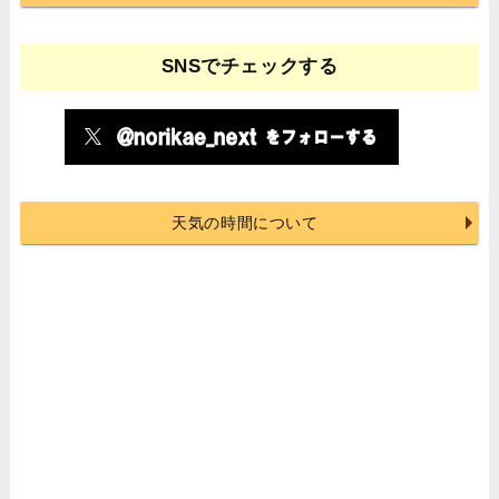
SNSでチェックする
天気の時間について