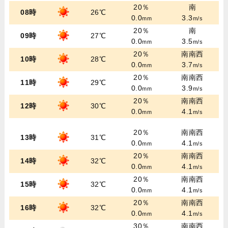
20％
南
08時
26℃
0.0
3.3
mm
m/s
20％
南
09時
27℃
0.0
3.5
mm
m/s
20％
南南西
10時
28℃
0.0
3.7
mm
m/s
20％
南南西
11時
29℃
0.0
3.9
mm
m/s
20％
南南西
12時
30℃
0.0
4.1
mm
m/s
20％
南南西
13時
31℃
0.0
4.1
mm
m/s
20％
南南西
14時
32℃
0.0
4.1
mm
m/s
20％
南南西
15時
32℃
0.0
4.1
mm
m/s
20％
南南西
16時
32℃
0.0
4.1
mm
m/s
30％
南南西