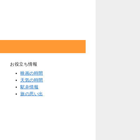
お役立ち情報
映画の時間
天気の時間
駅弁情報
旅の思い出