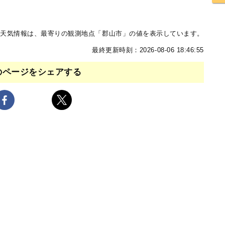
天気情報は、最寄りの観測地点「郡山市」の値を表示しています。
最終更新時刻：2026-08-06 18:46:55
のページをシェアする