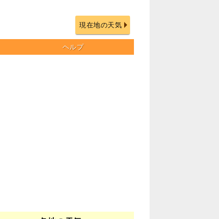
現在地の天気
ヘルプ