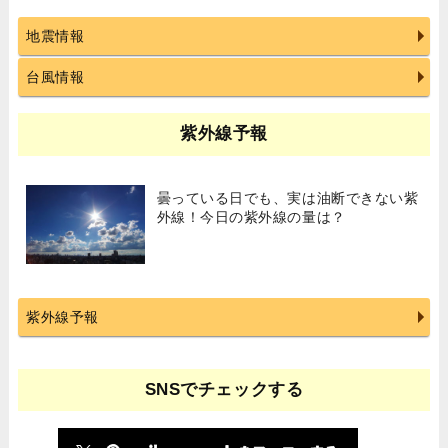
地震情報
台風情報
紫外線予報
曇っている日でも、実は油断できない紫
外線！今日の紫外線の量は？
紫外線予報
SNSでチェックする