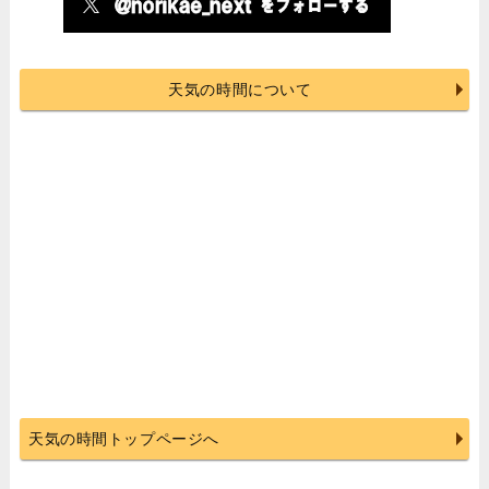
天気の時間について
天気の時間トップページへ