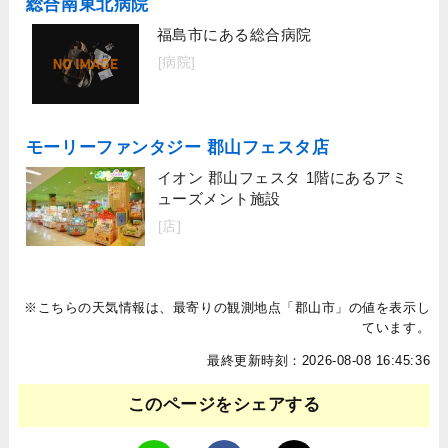
総合南東北病院
福島市にある総合病院
[病院]
モーリーファンタジー 郡山フェスタ店
イオン 郡山フェスタ 1階にあるアミ
ューズメント施設
[店]
※こちらの天気情報は、最寄りの観測地点「郡山市」の値を表示し
ています。
最終更新時刻：2026-08-08 16:45:36
このページをシェアする