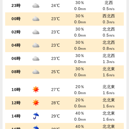
30％
北西
23時
24℃
0.0
0.5
mm
m/s
30％
西北西
00時
23℃
0.0
0.3
mm
m/s
30％
北北西
02時
23℃
0.0
0.5
mm
m/s
30％
北北西
04時
23℃
0.0
0.8
mm
m/s
30％
北北西
06時
23℃
0.0
1.3
mm
m/s
30％
北北東
08時
25℃
0.0
1.6
mm
m/s
20％
北北東
10時
27℃
0.0
1.6
mm
m/s
20％
北北東
12時
28℃
0.0
1.6
mm
m/s
40％
北北東
14時
29℃
0.0
1.6
mm
m/s
40％
北北東