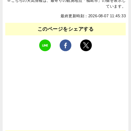
※こちらの天気情報は、最寄りの観測地点「福島市」の値を表示し
ています。
最終更新時刻：2026-08-07 11:45:33
このページをシェアする