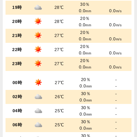
30％
19時
28℃
0.0
0.0
mm
m/s
20％
20時
28℃
0.0
0.0
mm
m/s
20％
21時
27℃
0.0
0.0
mm
m/s
20％
22時
27℃
0.0
0.0
mm
m/s
20％
23時
27℃
0.0
0.0
mm
m/s
20％
-
00時
27℃
0.0
-
mm
30％
-
02時
26℃
0.0
-
mm
30％
-
04時
25℃
0.0
-
mm
30％
-
06時
25℃
0.0
-
mm
30％
-