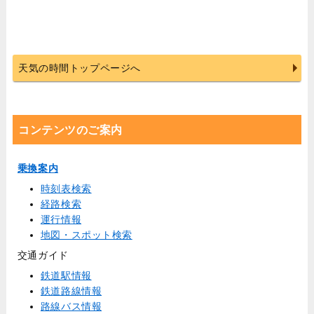
天気の時間トップページへ
コンテンツのご案内
乗換案内
時刻表検索
経路検索
運行情報
地図・スポット検索
交通ガイド
鉄道駅情報
鉄道路線情報
路線バス情報