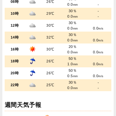
08時
26℃
0.0
-
mm
30％
-
10時
29℃
0.0
-
mm
30％
12時
30℃
0.0
0.0
mm
m/s
30％
14時
32℃
0.0
0.0
mm
m/s
20％
16時
30℃
0.0
0.0
mm
m/s
50％
18時
26℃
1.0
0.0
mm
m/s
50％
20時
26℃
0.5
0.0
mm
m/s
30％
-
22時
25℃
0.0
-
mm
週間天気予報