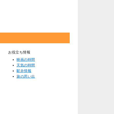
お役立ち情報
映画の時間
天気の時間
駅弁情報
旅の思い出