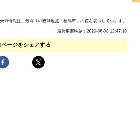
天気情報は、最寄りの観測地点「福島市」の値を表示しています。
最終更新時刻：2026-08-06 12:47:10
のページをシェアする