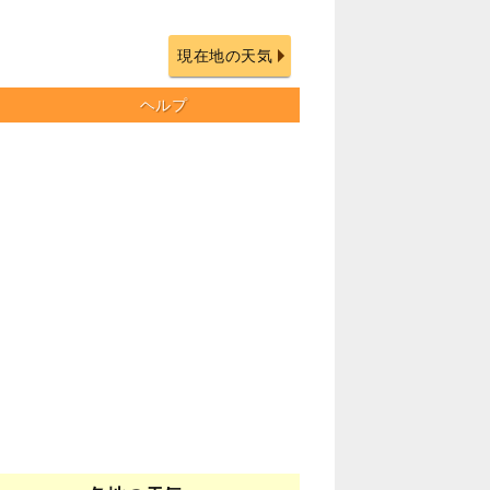
現在地の天気
ヘルプ