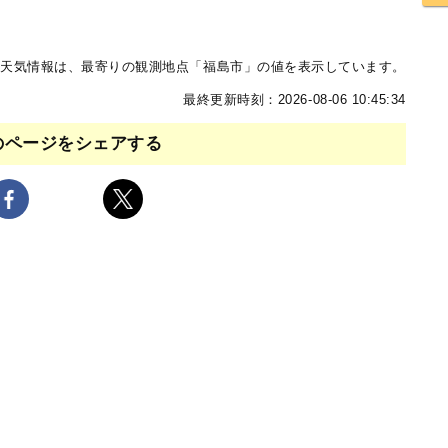
天気情報は、最寄りの観測地点「福島市」の値を表示しています。
最終更新時刻：2026-08-06 10:45:34
のページをシェアする