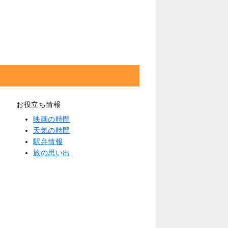
お役立ち情報
映画の時間
天気の時間
駅弁情報
旅の思い出