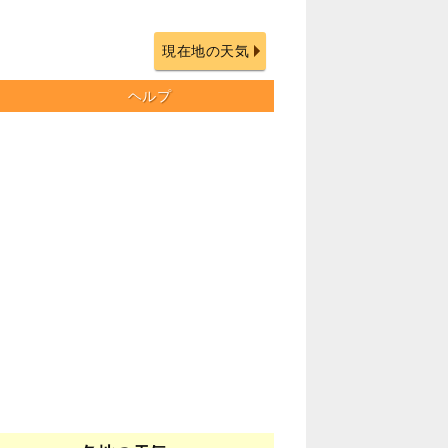
現在地の天気
ヘルプ