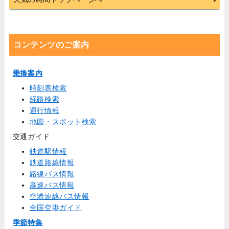
コンテンツのご案内
乗換案内
時刻表検索
経路検索
運行情報
地図・スポット検索
交通ガイド
鉄道駅情報
鉄道路線情報
路線バス情報
高速バス情報
空港連絡バス情報
全国空港ガイド
季節特集