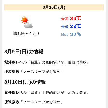
8月10日(月)
36℃
最高
28℃
最低
30％
晴れ時々くもり
降水
8月9日(日)の情報
紫外線レベル
「普通」比較的弱いが、油断は禁物。
服装指数
「ノースリーブがお勧め」
8月10日(月)の情報
紫外線レベル
「普通」比較的弱いが、油断は禁物。
服装指数
「ノースリーブがお勧め」