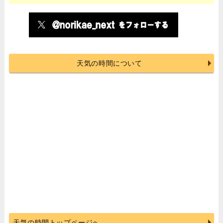
天気の時間について
天気の時間トップページへ