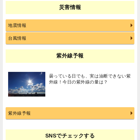
災害情報
地震情報
台風情報
紫外線予報
曇っている日でも、実は油断できない紫
外線！今日の紫外線の量は？
紫外線予報
SNSでチェックする