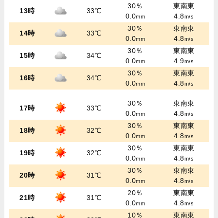
30％
東南東
13時
33℃
0.0
4.8
mm
m/s
30％
東南東
14時
33℃
0.0
4.8
mm
m/s
30％
東南東
15時
34℃
0.0
4.9
mm
m/s
30％
東南東
16時
34℃
0.0
4.8
mm
m/s
30％
東南東
17時
33℃
0.0
4.8
mm
m/s
30％
東南東
18時
32℃
0.0
4.8
mm
m/s
30％
東南東
19時
32℃
0.0
4.8
mm
m/s
30％
東南東
20時
31℃
0.0
4.8
mm
m/s
20％
東南東
21時
31℃
0.0
4.8
mm
m/s
10％
東南東