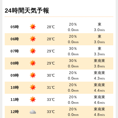
24時間天気予報
20％
東
05時
28℃
0.0
3.0
mm
m/s
20％
東
06時
28℃
0.0
3.0
mm
m/s
30％
東
07時
29℃
0.0
3.3
mm
m/s
30％
東南東
08時
29℃
0.0
3.8
mm
m/s
20％
東南東
09時
30℃
0.0
4.3
mm
m/s
20％
東南東
10時
31℃
0.0
4.4
mm
m/s
20％
東南東
11時
33℃
0.0
4.6
mm
m/s
20％
東南東
12時
33℃
0.0
4.8
mm
m/s