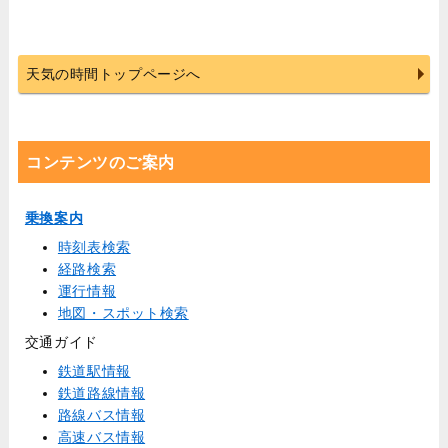
天気の時間トップページへ
コンテンツのご案内
乗換案内
時刻表検索
経路検索
運行情報
地図・スポット検索
交通ガイド
鉄道駅情報
鉄道路線情報
路線バス情報
高速バス情報