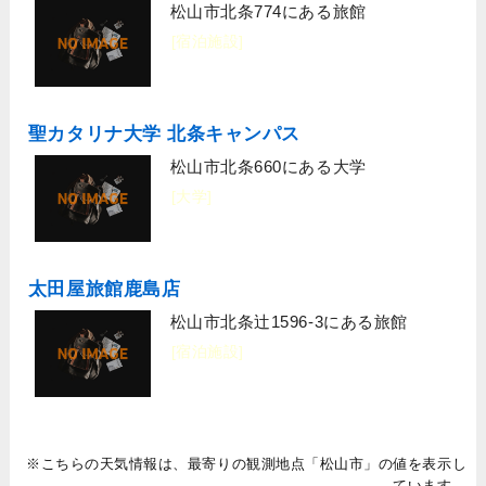
松山市北条774にある旅館
[宿泊施設]
聖カタリナ大学 北条キャンパス
松山市北条660にある大学
[大学]
太田屋旅館鹿島店
松山市北条辻1596-3にある旅館
[宿泊施設]
※こちらの天気情報は、最寄りの観測地点「松山市」の値を表示し
ています。