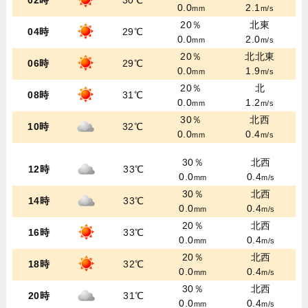
02時
30℃
0.0
2.1
mm
m/s
20％
北東
04時
29℃
0.0
2.0
mm
m/s
20％
北北東
06時
29℃
0.0
1.9
mm
m/s
20％
北
08時
31℃
0.0
1.2
mm
m/s
30％
北西
10時
32℃
0.0
0.4
mm
m/s
30％
北西
12時
33℃
0.0
0.4
mm
m/s
30％
北西
14時
33℃
0.0
0.4
mm
m/s
20％
北西
16時
33℃
0.0
0.4
mm
m/s
20％
北西
18時
32℃
0.0
0.4
mm
m/s
30％
北西
20時
31℃
0.0
0.4
mm
m/s