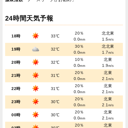
24時間天気予報
20％
北北東
18時
33℃
0.0
1.5
mm
m/s
30％
北北東
19時
32℃
0.0
1.7
mm
m/s
10％
北東
20時
32℃
0.0
1.9
mm
m/s
20％
北東
21時
31℃
0.0
2.1
mm
m/s
20％
北東
22時
31℃
0.0
2.1
mm
m/s
20％
北東
23時
30℃
0.0
2.1
mm
m/s
20％
北東
00時
30℃
0.0
2.1
mm
m/s
20％
北東