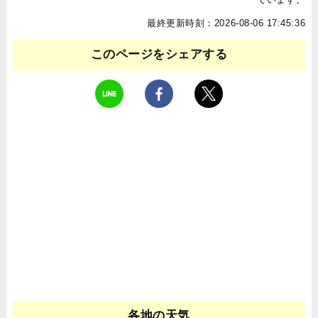
最終更新時刻：2026-08-06 17:45:36
このページをシェアする
各地の天気