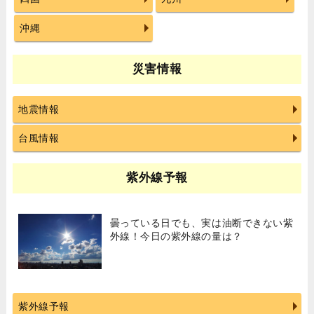
沖縄
災害情報
地震情報
台風情報
紫外線予報
曇っている日でも、実は油断できない紫
外線！今日の紫外線の量は？
紫外線予報