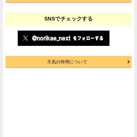
SNSでチェックする
天気の時間について