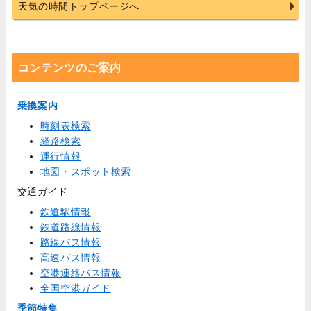
天気の時間トップページへ
コンテンツのご案内
乗換案内
時刻表検索
経路検索
運行情報
地図・スポット検索
交通ガイド
鉄道駅情報
鉄道路線情報
路線バス情報
高速バス情報
空港連絡バス情報
全国空港ガイド
季節特集