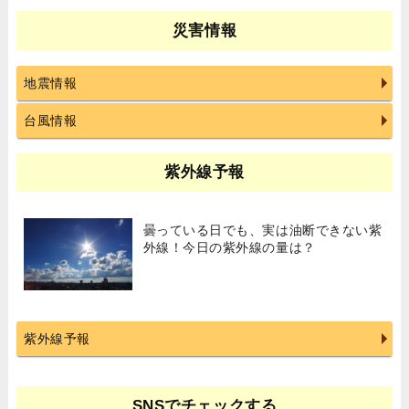
災害情報
地震情報
台風情報
紫外線予報
曇っている日でも、実は油断できない紫
外線！今日の紫外線の量は？
紫外線予報
SNSでチェックする