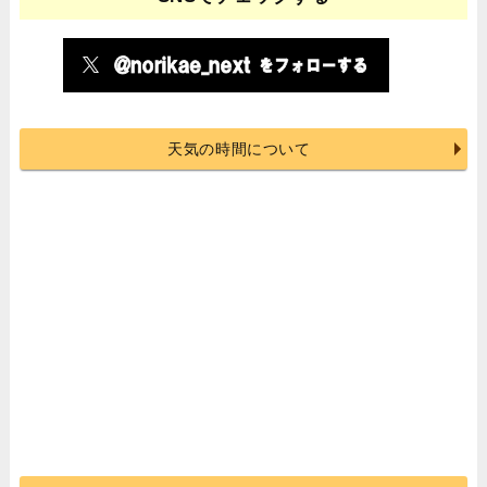
天気の時間について