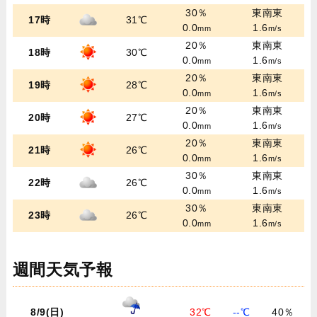
30％
東南東
17時
31℃
0.0
1.6
mm
m/s
20％
東南東
18時
30℃
0.0
1.6
mm
m/s
20％
東南東
19時
28℃
0.0
1.6
mm
m/s
20％
東南東
20時
27℃
0.0
1.6
mm
m/s
20％
東南東
21時
26℃
0.0
1.6
mm
m/s
30％
東南東
22時
26℃
0.0
1.6
mm
m/s
30％
東南東
23時
26℃
0.0
1.6
mm
m/s
週間天気予報
8/9(日)
32℃
--℃
40％