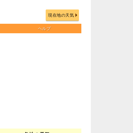
現在地の天気
ヘルプ