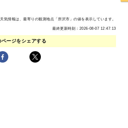
天気情報は、最寄りの観測地点「所沢市」の値を表示しています。
最終更新時刻：2026-08-07 12:47:13
のページをシェアする