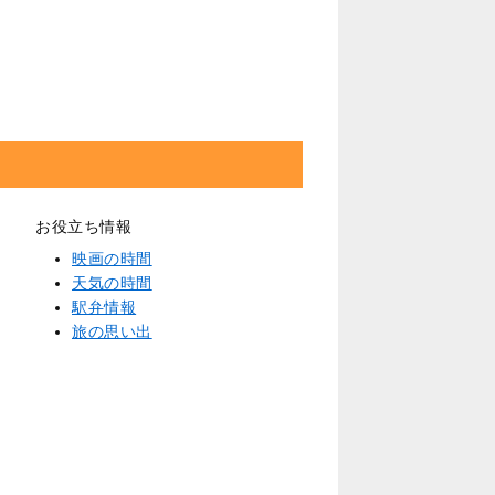
お役立ち情報
映画の時間
天気の時間
駅弁情報
旅の思い出