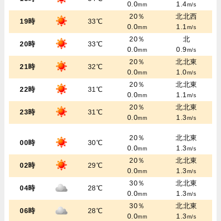
0.0
1.4
mm
m/s
20％
北北西
19時
33℃
0.0
1.1
mm
m/s
20％
北
20時
33℃
0.0
0.9
mm
m/s
20％
北北東
21時
32℃
0.0
1.0
mm
m/s
20％
北北東
22時
31℃
0.0
1.1
mm
m/s
20％
北北東
23時
31℃
0.0
1.3
mm
m/s
20％
北北東
00時
30℃
0.0
1.3
mm
m/s
20％
北北東
02時
29℃
0.0
1.3
mm
m/s
30％
北北東
04時
28℃
0.0
1.3
mm
m/s
30％
北北東
06時
28℃
0.0
1.3
mm
m/s