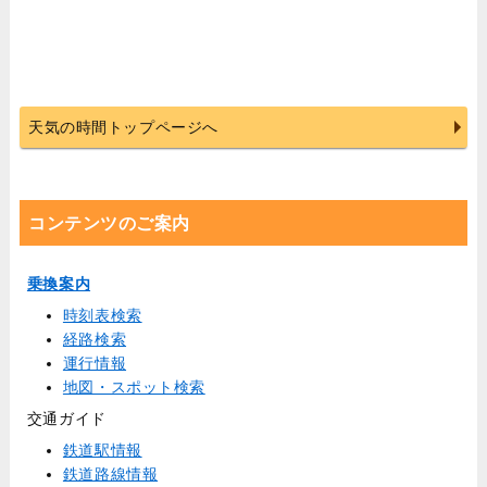
天気の時間トップページへ
コンテンツのご案内
乗換案内
時刻表検索
経路検索
運行情報
地図・スポット検索
交通ガイド
鉄道駅情報
鉄道路線情報