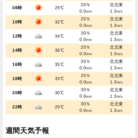
20％
北北東
08時
29℃
0.0
1.3
mm
m/s
20％
北北東
10時
32℃
0.0
1.3
mm
m/s
30％
北北東
12時
34℃
0.0
1.3
mm
m/s
20％
北北東
14時
36℃
0.0
1.3
mm
m/s
30％
北北東
16時
35℃
0.0
1.3
mm
m/s
20％
北北東
18時
33℃
0.0
1.3
mm
m/s
30％
北北東
20時
30℃
0.0
1.3
mm
m/s
30％
北北東
22時
29℃
0.0
1.3
mm
m/s
週間天気予報