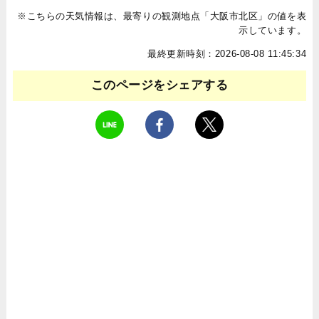
※こちらの天気情報は、最寄りの観測地点「大阪市北区」の値を表
示しています。
最終更新時刻：2026-08-08 11:45:34
このページをシェアする