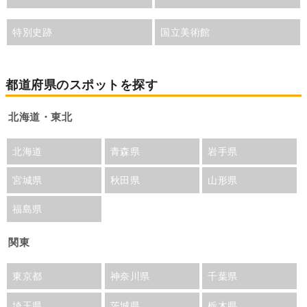
特別史跡
国立美術館
都道府県のスポットを探す
北海道・東北
北海道
青森県
岩手県
宮城県
秋田県
山形県
福島県
関東
東京都
神奈川県
千葉県
埼玉県
茨城県
栃木県