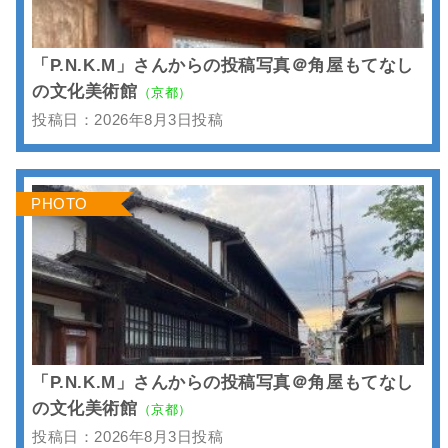
「P.N.K.M」さんからの投稿写真＠角屋もてなし
の文化美術館
（京都）
投稿日：2026年8月3日投稿
PHOTO
「P.N.K.M」さんからの投稿写真＠角屋もてなし
の文化美術館
（京都）
投稿日：2026年8月3日投稿