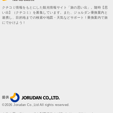
クチコミ情報をもとにした観光情報サイト「旅の思い出」。随時【思
い出】（クチコミ）を募集しています。また、ジョルダン乗換案内と
連携し、目的地までの検索や地図・天気などサポート！乗換案内で旅
にでかけよう！
提供
©2026 Jorudan Co.,Ltd All rights reserved.