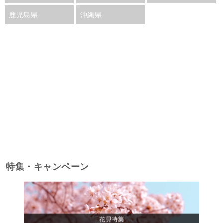
鹿児島県
沖縄県
特集・キャンペーン