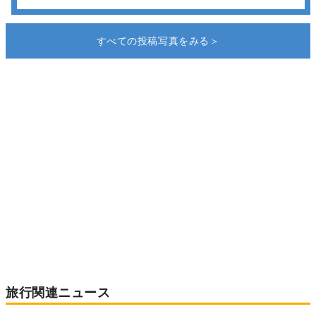
すべての投稿写真をみる＞
旅行関連ニュース