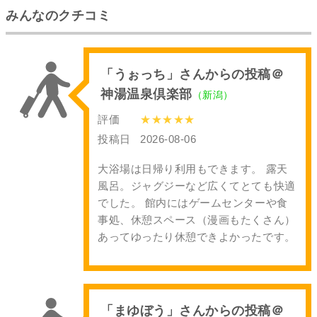
みんなのクチコミ
「うぉっち」さんからの投稿＠
神湯温泉倶楽部
（新潟）
評価
★★★★★
投稿日
2026-08-06
大浴場は日帰り利用もできます。 露天
風呂。ジャグジーなど広くてとても快適
でした。 館内にはゲームセンターや食
事処、休憩スペース（漫画もたくさん）
あってゆったり休憩できよかったです。
「まゆぼう」さんからの投稿＠