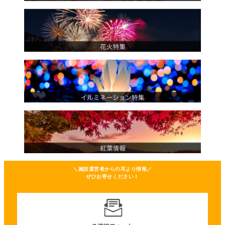
＼施設運営者からの耳より情報／
ぜひお寄せください！