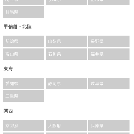
群馬県
甲信越・北陸
新潟県
山梨県
長野県
富山県
石川県
福井県
東海
愛知県
静岡県
岐阜県
三重県
関西
京都府
大阪府
兵庫県