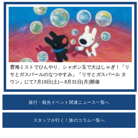
雲海ミストでひんやり、シャボン玉で大はしゃぎ！「リ
サとガスパールのなつやすみ」「リサとガスパール タ
ウン」にて7月18日(土)～8月31日(月)開催
旅行・観光イベント関連ニュース一覧へ
スタッフが行く！旅のコラム一覧へ