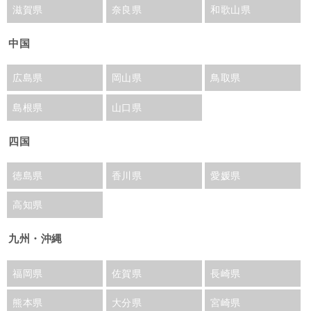
滋賀県
奈良県
和歌山県
中国
広島県
岡山県
鳥取県
島根県
山口県
四国
徳島県
香川県
愛媛県
高知県
九州・沖縄
福岡県
佐賀県
長崎県
熊本県
大分県
宮崎県