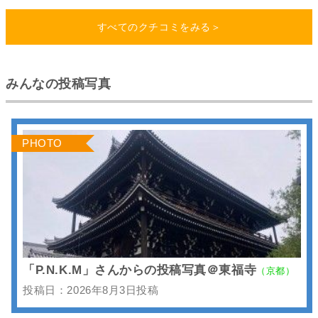
すべてのクチコミをみる＞
みんなの投稿写真
PHOTO
「P.N.K.M」さんからの投稿写真＠東福寺
（京都）
投稿日：2026年8月3日投稿