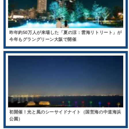
昨年約50万人が来場した「夏の涼：雲海リトリート」が
今年もグラングリーン大阪で開催
初開催！光と風のシーサイドナイト（国営海の中道海浜
公園）