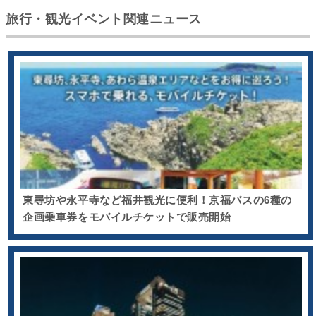
旅行・観光イベント関連ニュース
東尋坊や永平寺など福井観光に便利！京福バスの6種の
企画乗車券をモバイルチケットで販売開始