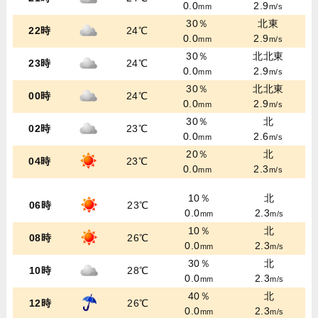
0.0
2.9
mm
m/s
30％
北東
22時
24℃
0.0
2.9
mm
m/s
30％
北北東
23時
24℃
0.0
2.9
mm
m/s
30％
北北東
00時
24℃
0.0
2.9
mm
m/s
30％
北
02時
23℃
0.0
2.6
mm
m/s
20％
北
04時
23℃
0.0
2.3
mm
m/s
10％
北
06時
23℃
0.0
2.3
mm
m/s
10％
北
08時
26℃
0.0
2.3
mm
m/s
30％
北
10時
28℃
0.0
2.3
mm
m/s
40％
北
12時
26℃
0.0
2.3
mm
m/s