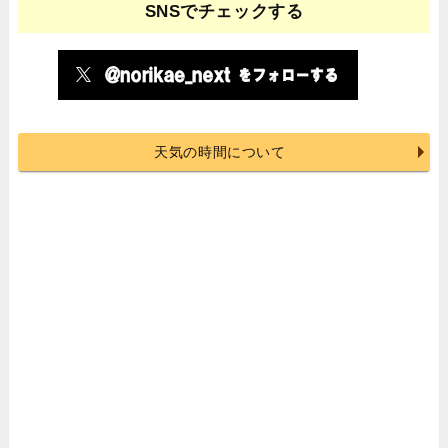
SNSでチェックする
天気の時間について