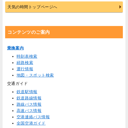
天気の時間トップページへ
コンテンツのご案内
乗換案内
時刻表検索
経路検索
運行情報
地図・スポット検索
交通ガイド
鉄道駅情報
鉄道路線情報
路線バス情報
高速バス情報
空港連絡バス情報
全国空港ガイド