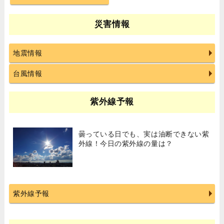
災害情報
地震情報
台風情報
紫外線予報
曇っている日でも、実は油断できない紫
外線！今日の紫外線の量は？
紫外線予報