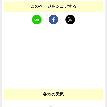
このページをシェアする
各地の天気