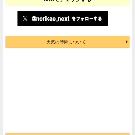
天気の時間について