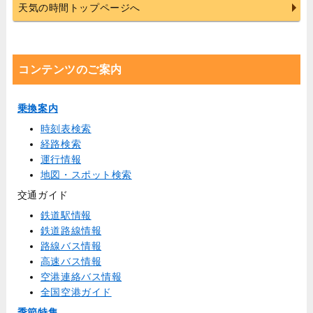
天気の時間トップページへ
コンテンツのご案内
乗換案内
時刻表検索
経路検索
運行情報
地図・スポット検索
交通ガイド
鉄道駅情報
鉄道路線情報
路線バス情報
高速バス情報
空港連絡バス情報
全国空港ガイド
季節特集