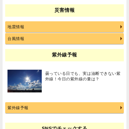
災害情報
地震情報
台風情報
紫外線予報
曇っている日でも、実は油断できない紫
外線！今日の紫外線の量は？
紫外線予報
SNSでチェックする