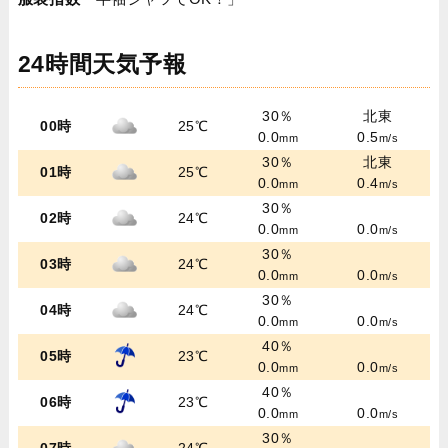
24時間天気予報
30％
北東
00時
25℃
0.0
0.5
mm
m/s
30％
北東
01時
25℃
0.0
0.4
mm
m/s
30％
02時
24℃
0.0
0.0
mm
m/s
30％
03時
24℃
0.0
0.0
mm
m/s
30％
04時
24℃
0.0
0.0
mm
m/s
40％
05時
23℃
0.0
0.0
mm
m/s
40％
06時
23℃
0.0
0.0
mm
m/s
30％