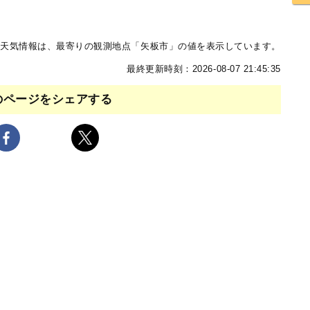
天気情報は、最寄りの観測地点「矢板市」の値を表示しています。
最終更新時刻：2026-08-07 21:45:35
のページをシェアする