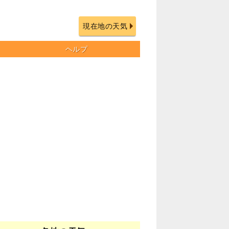
現在地の天気
ヘルプ