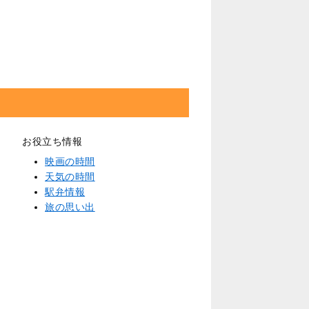
お役立ち情報
映画の時間
天気の時間
駅弁情報
旅の思い出