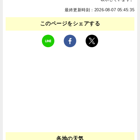
最終更新時刻：2026-08-07 05:45:35
このページをシェアする
各地の天気