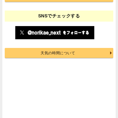
SNSでチェックする
天気の時間について