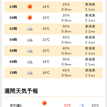
20％
東南東
23時
24℃
0.0
2.1
mm
m/s
20％
東南東
00時
23℃
0.0
2.1
mm
m/s
30％
東南東
02時
23℃
0.0
2.1
mm
m/s
40％
東南東
04時
22℃
0.0
2.1
mm
m/s
40％
東南東
06時
22℃
0.0
2.1
mm
m/s
30％
東南東
08時
24℃
0.0
2.1
mm
m/s
40％
東南東
10時
24℃
0.0
2.1
mm
m/s
週間天気予報
8/7(金)
32℃
--℃
20％