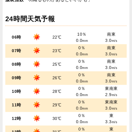
24時間天気予報
10％
南東
06時
22℃
0.0
3.0
mm
m/s
0％
南東
07時
23℃
0.0
3.0
mm
m/s
0％
南東
08時
25℃
0.0
3.0
mm
m/s
0％
南東
09時
26℃
0.0
3.0
mm
m/s
0％
東南東
10時
28℃
0.0
2.9
mm
m/s
0％
東南東
11時
29℃
0.0
3.0
mm
m/s
0％
東
12時
30℃
0.0
3.3
mm
m/s
0％
東