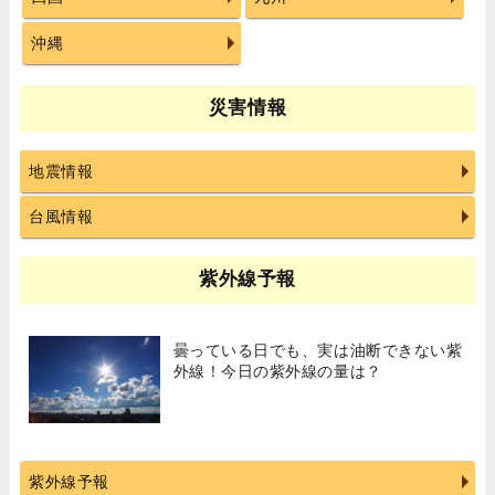
沖縄
災害情報
地震情報
台風情報
紫外線予報
曇っている日でも、実は油断できない紫
外線！今日の紫外線の量は？
紫外線予報