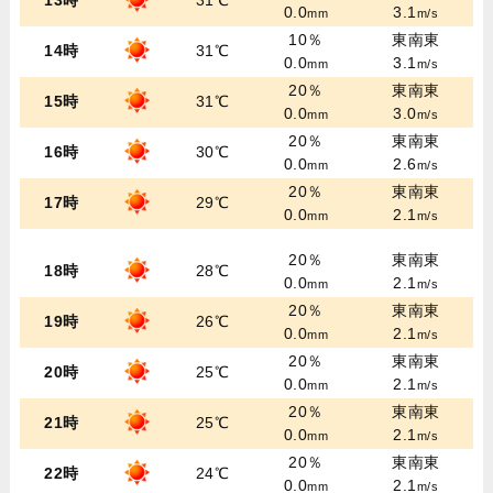
13時
31℃
0.0
3.1
mm
m/s
10％
東南東
14時
31℃
0.0
3.1
mm
m/s
20％
東南東
15時
31℃
0.0
3.0
mm
m/s
20％
東南東
16時
30℃
0.0
2.6
mm
m/s
20％
東南東
17時
29℃
0.0
2.1
mm
m/s
20％
東南東
18時
28℃
0.0
2.1
mm
m/s
20％
東南東
19時
26℃
0.0
2.1
mm
m/s
20％
東南東
20時
25℃
0.0
2.1
mm
m/s
20％
東南東
21時
25℃
0.0
2.1
mm
m/s
20％
東南東
22時
24℃
0.0
2.1
mm
m/s