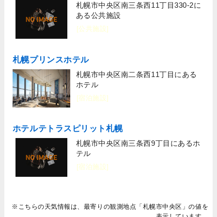
札幌市中央区南三条西11丁目330-2に
ある公共施設
[公共施設]
札幌プリンスホテル
札幌市中央区南二条西11丁目にある
ホテル
[宿泊施設]
ホテルテトラスピリット札幌
札幌市中央区南三条西9丁目にあるホ
テル
[宿泊施設]
※こちらの天気情報は、最寄りの観測地点「札幌市中央区」の値を
表示しています。