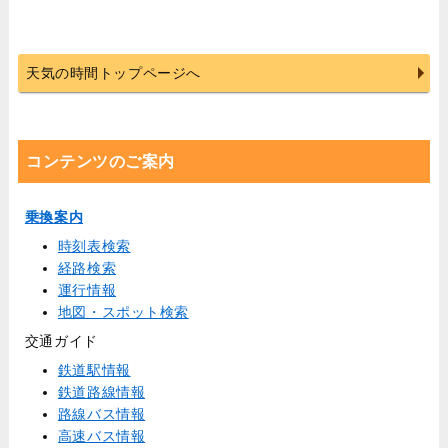
天気の時間トップページへ
コンテンツのご案内
乗換案内
時刻表検索
経路検索
運行情報
地図・スポット検索
交通ガイド
鉄道駅情報
鉄道路線情報
路線バス情報
高速バス情報