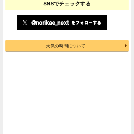
SNSでチェックする
天気の時間について