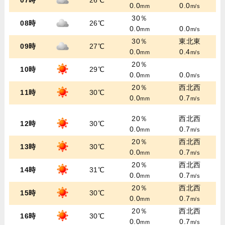
07時
26℃
0.0
0.0
mm
m/s
30％
08時
26℃
0.0
0.0
mm
m/s
30％
東北東
09時
27℃
0.0
0.4
mm
m/s
20％
10時
29℃
0.0
0.0
mm
m/s
20％
西北西
11時
30℃
0.0
0.7
mm
m/s
20％
西北西
12時
30℃
0.0
0.7
mm
m/s
20％
西北西
13時
30℃
0.0
0.7
mm
m/s
20％
西北西
14時
31℃
0.0
0.7
mm
m/s
20％
西北西
15時
30℃
0.0
0.7
mm
m/s
20％
西北西
16時
30℃
0.0
0.7
mm
m/s