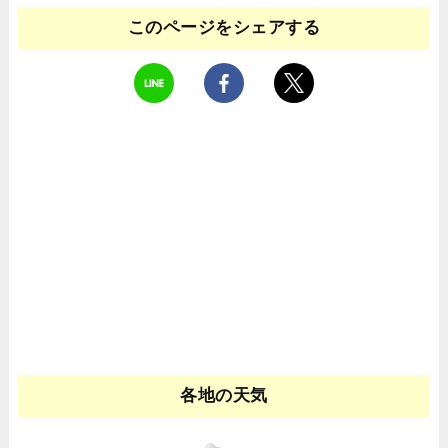
このページをシェアする
各地の天気