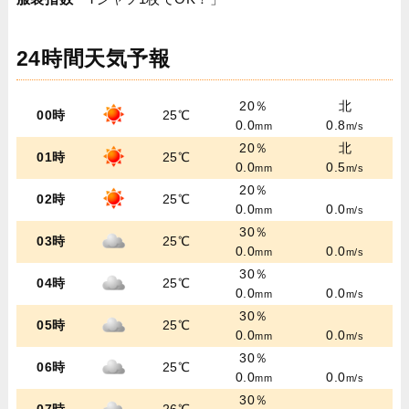
24時間天気予報
20％
北
00時
25℃
0.0
0.8
mm
m/s
20％
北
01時
25℃
0.0
0.5
mm
m/s
20％
02時
25℃
0.0
0.0
mm
m/s
30％
03時
25℃
0.0
0.0
mm
m/s
30％
04時
25℃
0.0
0.0
mm
m/s
30％
05時
25℃
0.0
0.0
mm
m/s
30％
06時
25℃
0.0
0.0
mm
m/s
30％