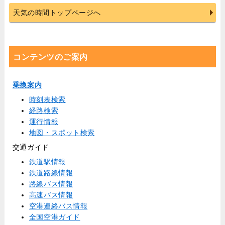
天気の時間トップページへ
コンテンツのご案内
乗換案内
時刻表検索
経路検索
運行情報
地図・スポット検索
交通ガイド
鉄道駅情報
鉄道路線情報
路線バス情報
高速バス情報
空港連絡バス情報
全国空港ガイド