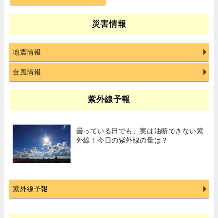
災害情報
地震情報
台風情報
紫外線予報
曇っている日でも、実は油断できない紫
外線！今日の紫外線の量は？
紫外線予報