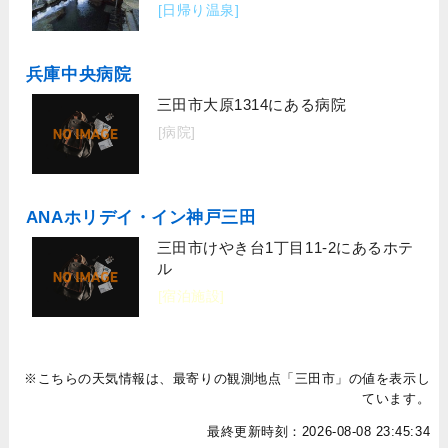
[日帰り温泉]
兵庫中央病院
三田市大原1314にある病院
[病院]
ANAホリデイ・イン神戸三田
三田市けやき台1丁目11-2にあるホテ
ル
[宿泊施設]
※こちらの天気情報は、最寄りの観測地点「三田市」の値を表示し
ています。
最終更新時刻：2026-08-08 23:45:34