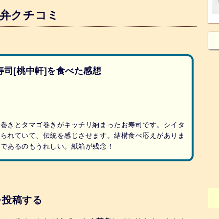
駅弁クチコミ
司[桃中軒]を食べた感想
り巻きとタマゴ巻きがキッチリ納まったお寿司です。シイタ
作られていて、伝統を感じさせます。結構食べ応えがありま
んであるのもうれしい。紙箱が残念！
を投稿する