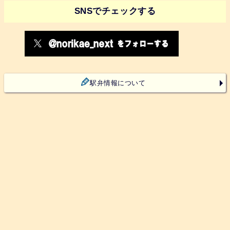
SNSでチェックする
駅弁情報について