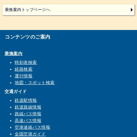
乗換案内トップページへ
コンテンツのご案内
乗換案内
時刻表検索
経路検索
運行情報
地図・スポット検索
交通ガイド
鉄道駅情報
鉄道路線情報
路線バス情報
高速バス情報
空港連絡バス情報
全国空港ガイド