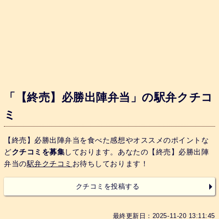
「【終売】必勝出陣弁当」の駅弁クチコ
ミ
【終売】必勝出陣弁当を食べた感想やオススメのポイントな
ど
クチコミを募集
しております。あなたの【終売】必勝出陣
弁当の
駅弁クチコミ
お待ちしております！
クチコミを投稿する
最終更新日：2025-11-20 13:11:45