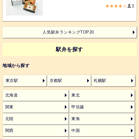
★★★★☆
3
人気駅弁ランキングTOP20
駅弁を探す
地域から探す
東京駅
京都駅
札幌駅
北海道
東北
関東
甲信越
北陸
東海
関西
中国