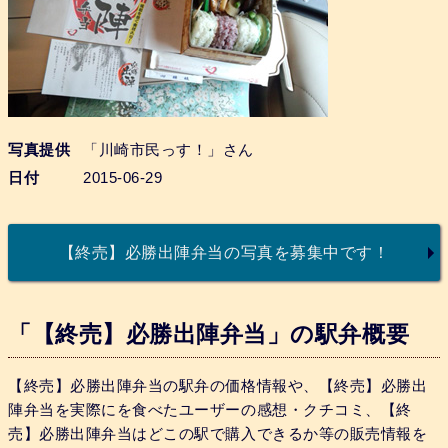
写真提供
「川崎市民っす！」さん
日付
2015-06-29
【終売】必勝出陣弁当の写真を募集中です！
「【終売】必勝出陣弁当」の駅弁概要
【終売】必勝出陣弁当の駅弁の価格情報や、【終売】必勝出
陣弁当を実際にを食べたユーザーの感想・クチコミ、【終
売】必勝出陣弁当はどこの駅で購入できるか等の販売情報を