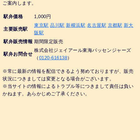
ご案内します。
駅弁価格
1,000円
東京駅
品川駅
新横浜駅
名古屋駅
京都駅
新大
主要販売駅
阪駅
駅弁販売情報
期間限定販売
株式会社ジェイアール東海パッセンジャーズ
駅弁お問合せ
（
0120-616138
）
※常に最新の情報を配信できるよう努めておりますが、販売
状況につきましては変更となる場合がございます。
※当サイトの情報によるトラブル等につきまして責任は負い
かねます。あらかじめご了承ください。