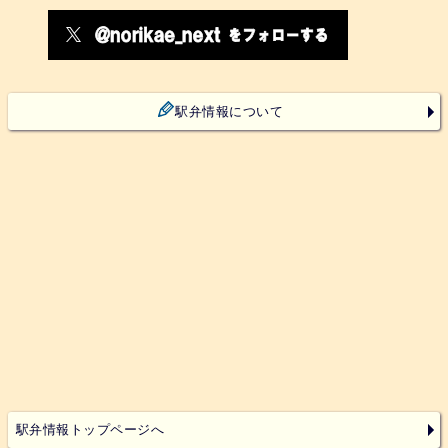
駅弁情報について
駅弁情報トップページへ