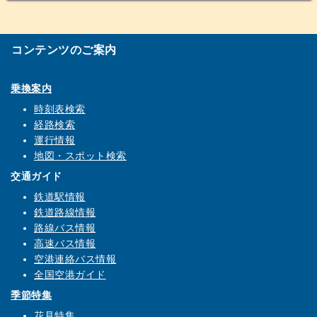
コンテンツのご案内
乗換案内
時刻表検索
経路検索
運行情報
地図・スポット検索
交通ガイド
鉄道駅情報
鉄道路線情報
路線バス情報
高速バス情報
空港連絡バス情報
全国空港ガイド
季節特集
花見特集