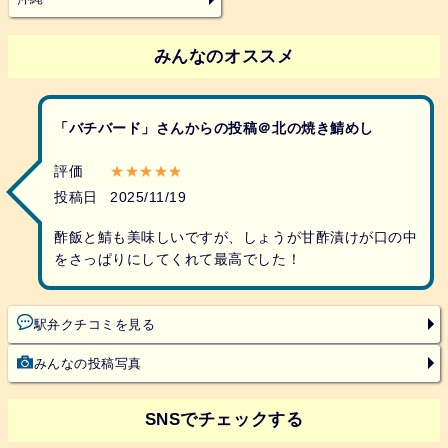
みんなのオススメ
「バチバード」さんからの投稿＠北の焼き鯖めし
評価
★★★★★
投稿日
2025/11/19
酢飯と鯖も美味しいですが、しょうが甘酢漬けが口の中
をさっぱりにしてくれて最高でした！
駅弁クチコミを見る
みんなの投稿写真
SNSでチェックする