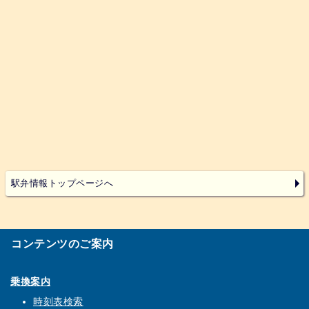
駅弁情報トップページへ
コンテンツのご案内
乗換案内
時刻表検索