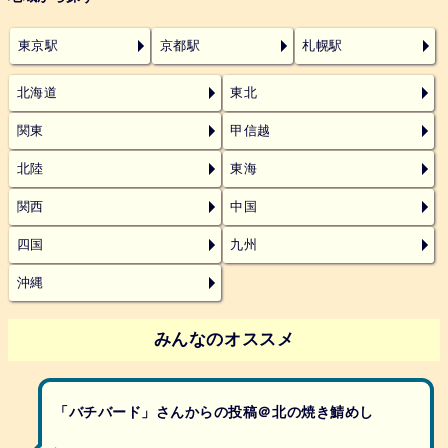
東京駅
京都駅
札幌駅
北海道
東北
関東
甲信越
北陸
東海
関西
中国
四国
九州
沖縄
みんなのオススメ
「バチバード」さんからの投稿＠北の焼き鯖めし