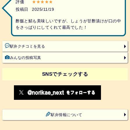
評価
★★★★★
投稿日
2025/11/19
酢飯と鯖も美味しいですが、しょうが甘酢漬けが口の中
をさっぱりにしてくれて最高でした！
駅弁クチコミを見る
みんなの投稿写真
SNSでチェックする
駅弁情報について