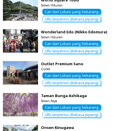
World Square Tobu
Taman Hiburan
Cari dari Lokasi yang Sekarang
URL terperinci (Bahasa Jepang)
Wonderland Edo (Nikko Edomura)
Taman Hiburan
Cari dari Lokasi yang Sekarang
URL terperinci (Bahasa Jepang)
Outlet Premium Sano
Outlet
Cari dari Lokasi yang Sekarang
URL terperinci (Bahasa Jepang)
Taman Bunga Ashikaga
Taman Raya
Cari dari Lokasi yang Sekarang
URL terperinci (Bahasa Jepang)
Onsen Kinugawa