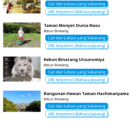
Cari dari Lokasi yang Sekarang
URL terperinci (Bahasa Jepang)
Taman Monyet Dunia Nasu
Kebun Binatang
Cari dari Lokasi yang Sekarang
URL terperinci (Bahasa Jepang)
Kebun Binatang Utsunomiya
Kebun Binatang
Cari dari Lokasi yang Sekarang
URL terperinci (Bahasa Jepang)
Bangunan Hewan Taman Hachimanyama
Kebun Binatang
Cari dari Lokasi yang Sekarang
URL terperinci (Bahasa Jepang)