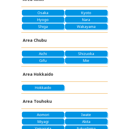
Osaka
Kyoto
Hyogo
Nara
Shiga
Wakayama
Area Chubu
Aichi
Shizuoka
Gifu
Mie
Area Hokkaido
Hokkaido
Area Touhoku
Aomori
Iwate
Miyagi
Akita
Yamagata
Fukushima