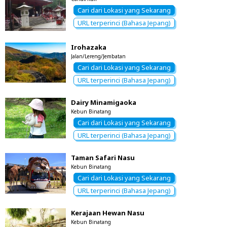
Cari dari Lokasi yang Sekarang
URL terperinci (Bahasa Jepang)
Irohazaka
Jalan/Lereng/Jembatan
Cari dari Lokasi yang Sekarang
URL terperinci (Bahasa Jepang)
Dairy Minamigaoka
Kebun Binatang
Cari dari Lokasi yang Sekarang
URL terperinci (Bahasa Jepang)
Taman Safari Nasu
Kebun Binatang
Cari dari Lokasi yang Sekarang
URL terperinci (Bahasa Jepang)
Kerajaan Hewan Nasu
Kebun Binatang