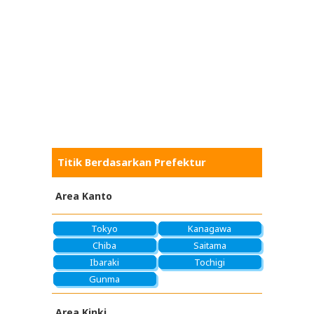
Titik Berdasarkan Prefektur
Area Kanto
Tokyo
Kanagawa
Chiba
Saitama
Ibaraki
Tochigi
Gunma
Area Kinki