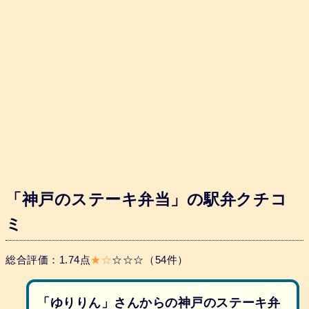
「神戸のステーキ弁当」の駅弁クチコ
ミ
総合評価：1.74点
★☆
☆☆☆（54件）
「ゆりりん」さんからの神戸のステーキ弁