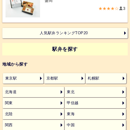
盛岡
★★★★☆
3
人気駅弁ランキングTOP20
駅弁を探す
地域から探す
東京駅
京都駅
札幌駅
北海道
東北
関東
甲信越
北陸
東海
関西
中国