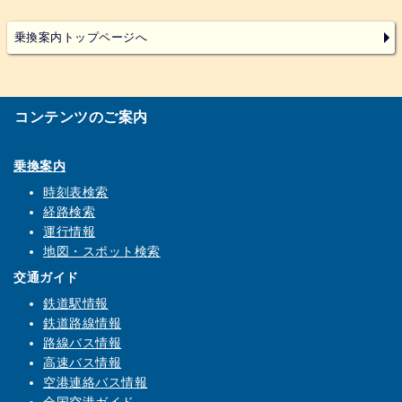
乗換案内トップページへ
コンテンツのご案内
乗換案内
時刻表検索
経路検索
運行情報
地図・スポット検索
交通ガイド
鉄道駅情報
鉄道路線情報
路線バス情報
高速バス情報
空港連絡バス情報