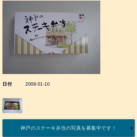
日付
2008-01-10
神戸のステーキ弁当の写真を募集中です！