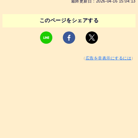
最終更新日：2026-04-16 15:04:13
このページをシェアする
（
広告を非表示にするには
）