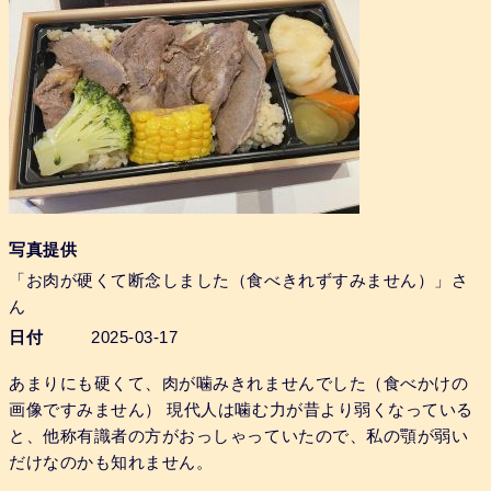
写真提供
「お肉が硬くて断念しました（食べきれずすみません）」さ
ん
日付
2025-03-17
あまりにも硬くて、肉が噛みきれませんでした（食べかけの
画像ですみません） 現代人は噛む力が昔より弱くなっている
と、他称有識者の方がおっしゃっていたので、私の顎が弱い
だけなのかも知れません。