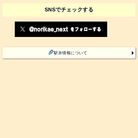
SNSでチェックする
駅弁情報について