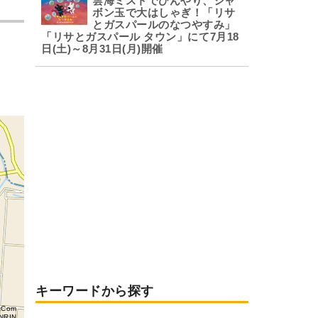
雲海ミストでひんやり、シャ
ボン玉で大はしゃぎ！「リサ
とガスパールのなつやすみ」
「リサとガスパール タウン」にて7月18
日(土)～8月31日(月)開催
キーワードから探す
aCom
NRIN