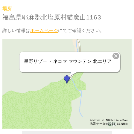
場所
福島県耶麻郡北塩原村猫魔山1163
詳しい情報は
ホームページ
にてご確認ください。
星野リゾート ネコマ マウンテン 北エリア
©2026 ZENRIN DataCom
地図データ©2026 ZENRIN