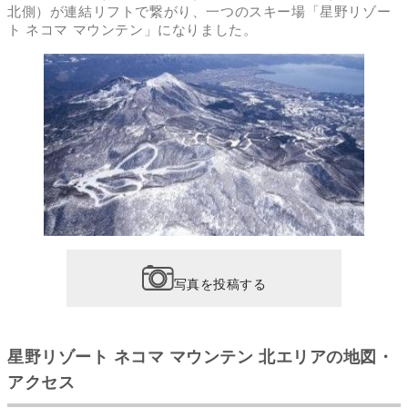
北側）が連結リフトで繋がり、一つのスキー場「星野リゾー
ト ネコマ マウンテン」になりました。
写真を投稿する
星野リゾート ネコマ マウンテン 北エリアの地図・
アクセス