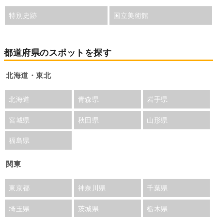
特別史跡
国立美術館
都道府県のスポットを探す
北海道・東北
北海道
青森県
岩手県
宮城県
秋田県
山形県
福島県
関東
東京都
神奈川県
千葉県
埼玉県
茨城県
栃木県