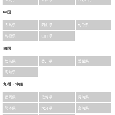
中国
広島県
岡山県
鳥取県
島根県
山口県
四国
徳島県
香川県
愛媛県
高知県
九州・沖縄
福岡県
佐賀県
長崎県
熊本県
大分県
宮崎県