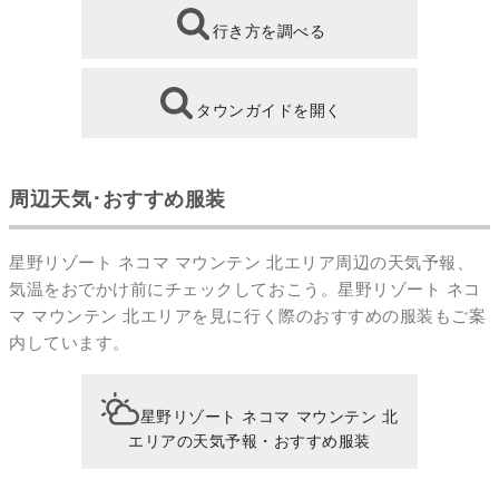
行き方を調べる
タウンガイドを開く
周辺天気･おすすめ服装
星野リゾート ネコマ マウンテン 北エリア周辺の天気予報、
気温をおでかけ前にチェックしておこう。星野リゾート ネコ
マ マウンテン 北エリアを見に行く際のおすすめの服装もご案
内しています。
星野リゾート ネコマ マウンテン 北
エリアの天気予報・おすすめ服装