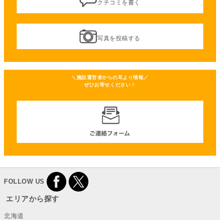
クチコミを書く
写真を投稿する
＼施設運営者からの耳より情報／
ぜひお寄せください！
FOLLOW US
エリアから探す
北海道