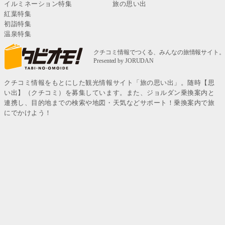
イルミネーション特集
旅の思い出
紅葉特集
初詣特集
温泉特集
クチコミ情報をもとにした観光情報サイト「旅の思い出」。随時【思
い出】（クチコミ）を募集しています。また、ジョルダン乗換案内と
連携し、目的地までの検索や地図・天気などサポート！乗換案内で旅
にでかけよう！