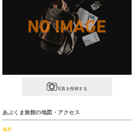
写真を投稿する
あぶくま旅館の地図・アクセス
場所