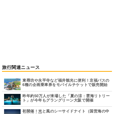
旅行関連ニュース
東尋坊や永平寺など福井観光に便利！京福バスの
6種の企画乗車券をモバイルチケットで販売開始
昨年約50万人が来場した「夏の涼：雲海リトリー
ト」が今年もグラングリーン大阪で開催
初開催！光と風のシーサイドナイト（国営海の中