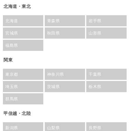
北海道・東北
北海道
青森県
岩手県
宮城県
秋田県
山形県
福島県
関東
東京都
神奈川県
千葉県
埼玉県
茨城県
栃木県
群馬県
甲信越・北陸
新潟県
山梨県
長野県