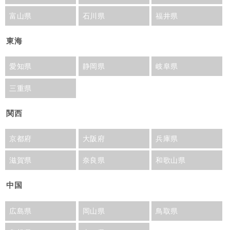
富山県
石川県
福井県
東海
愛知県
静岡県
岐阜県
三重県
関西
京都府
大阪府
兵庫県
滋賀県
奈良県
和歌山県
中国
広島県
岡山県
鳥取県