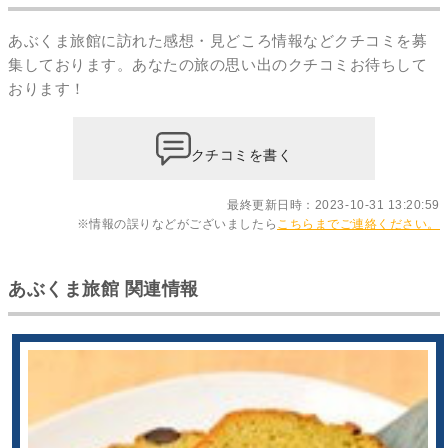
あぶくま旅館に訪れた感想・見どころ情報などクチコミを募
集しております。あなたの
旅の思い出のクチコミ
お待ちして
おります！
クチコミを書く
最終更新日時：2023-10-31 13:20:59
※情報の誤りなどがございましたら
こちらまでご連絡ください。
あぶくま旅館 関連情報