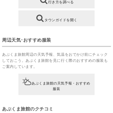
行き方を調べる
タウンガイドを開く
周辺天気･おすすめ服装
あぶくま旅館周辺の天気予報、気温をおでかけ前にチェック
しておこう。あぶくま旅館を見に行く際のおすすめの服装も
ご案内しています。
あぶくま旅館の天気予報・おすすめ
服装
あぶくま旅館のクチコミ