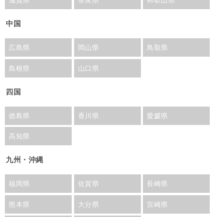
中国
広島県
岡山県
鳥取県
島根県
山口県
四国
徳島県
香川県
愛媛県
高知県
九州・沖縄
福岡県
佐賀県
長崎県
熊本県
大分県
宮崎県