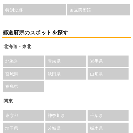
特別史跡
国立美術館
都道府県のスポットを探す
北海道・東北
北海道
青森県
岩手県
宮城県
秋田県
山形県
福島県
関東
東京都
神奈川県
千葉県
埼玉県
茨城県
栃木県