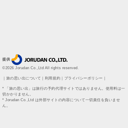
提供
©2026 Jorudan Co.,Ltd All rights reserved.
｜
旅の思い出について
｜
利用規約
｜
プライバシーポリシー
｜
* 「旅の思い出」は旅行の予約代理サイトではありません。使用料は一
切かかりません。
* Jorudan Co.,Ltd は外部サイトの内容について一切責任を負いませ
ん。