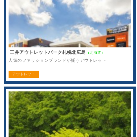
三井アウトレットパーク札幌北広島
（北海道）
人気のファッションブランドが揃うアウトレット
アウトレット