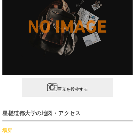
写真を投稿する
星槎道都大学の地図・アクセス
場所