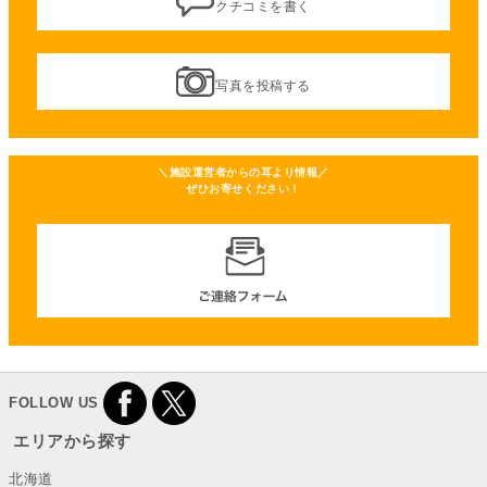
クチコミを書く
写真を投稿する
＼施設運営者からの耳より情報／
ぜひお寄せください！
FOLLOW US
エリアから探す
北海道