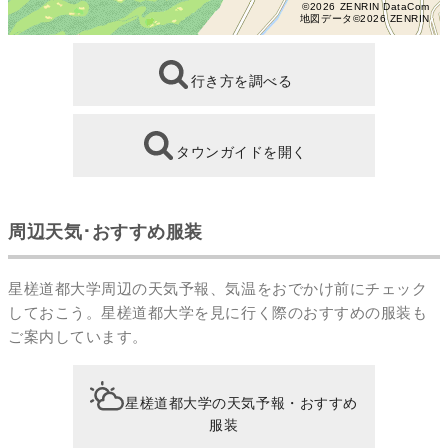
©2026 ZENRIN DataCom
地図データ©2026 ZENRIN
行き方を調べる
タウンガイドを開く
周辺天気･おすすめ服装
星槎道都大学周辺の天気予報、気温をおでかけ前にチェック
しておこう。星槎道都大学を見に行く際のおすすめの服装も
ご案内しています。
星槎道都大学の天気予報・おすすめ
服装