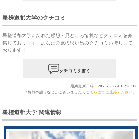
星槎道都大学のクチコミ
星槎道都大学に訪れた感想・見どころ情報などクチコミを募
集しております。あなたの
旅の思い出のクチコミ
お待ちして
おります！
クチコミを書く
最終更新日時：2025-01-24 16:26:03
※情報の誤りなどがございましたら
こちらまでご連絡ください。
星槎道都大学 関連情報