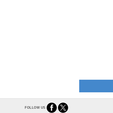
FOLLOW US