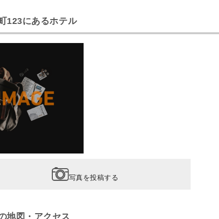
町123にあるホテル
写真を投稿する
の地図・アクセス