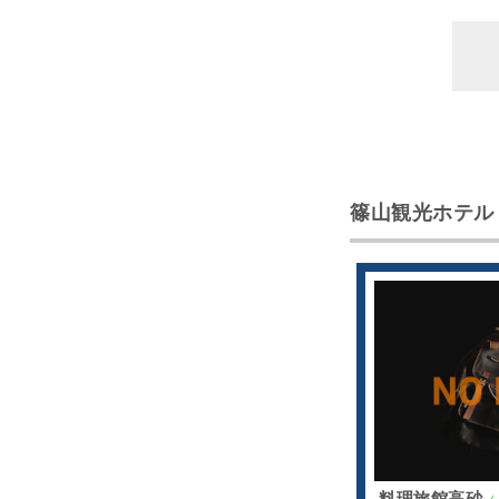
篠山観光ホテル
料理旅館高砂