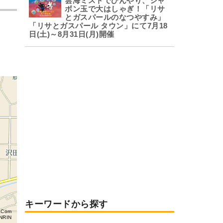
雲海ミストでひんやり、シャ
ボン玉で大はしゃぎ！「リサ
とガスパールのなつやすみ」
「リサとガスパール タウン」にて7月18
日(土)～8月31日(月)開催
キーワードから探す
aCom
NRIN