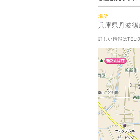
場所
兵庫県丹波篠
詳しい情報はTEL:07