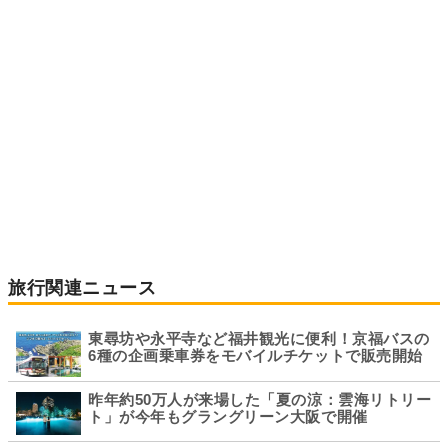
旅行関連ニュース
東尋坊や永平寺など福井観光に便利！京福バスの
6種の企画乗車券をモバイルチケットで販売開始
昨年約50万人が来場した「夏の涼：雲海リトリー
ト」が今年もグラングリーン大阪で開催