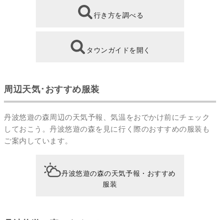
行き方を調べる
タウンガイドを開く
周辺天気･おすすめ服装
丹波悠遊の森周辺の天気予報、気温をおでかけ前にチェック
しておこう。丹波悠遊の森を見に行く際のおすすめの服装も
ご案内しています。
丹波悠遊の森の天気予報・おすすめ
服装