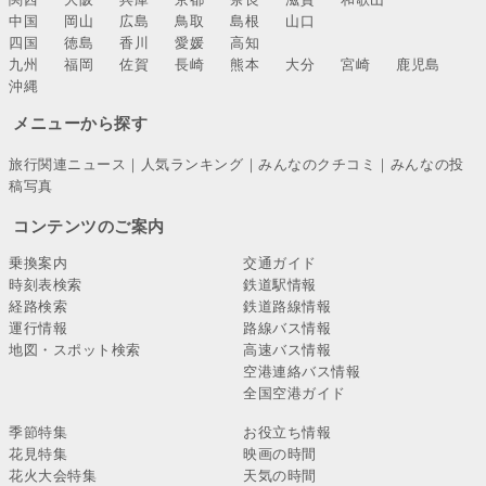
中国
岡山
広島
鳥取
島根
山口
四国
徳島
香川
愛媛
高知
九州
福岡
佐賀
長崎
熊本
大分
宮崎
鹿児島
沖縄
メニューから探す
旅行関連ニュース
｜
人気ランキング
｜
みんなのクチコミ
｜
みんなの投
稿写真
コンテンツのご案内
乗換案内
交通ガイド
時刻表検索
鉄道駅情報
経路検索
鉄道路線情報
運行情報
路線バス情報
地図・スポット検索
高速バス情報
空港連絡バス情報
全国空港ガイド
季節特集
お役立ち情報
花見特集
映画の時間
花火大会特集
天気の時間