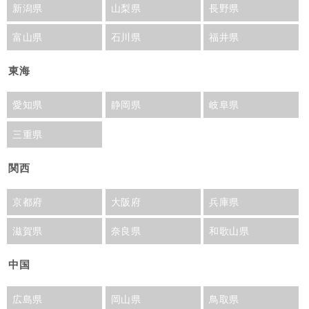
新潟県
山梨県
長野県
富山県
石川県
福井県
東海
愛知県
静岡県
岐阜県
三重県
関西
京都府
大阪府
兵庫県
滋賀県
奈良県
和歌山県
中国
広島県
岡山県
鳥取県