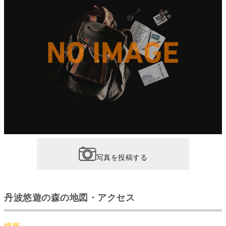
写真を投稿する
丹波悠遊の森の地図・アクセス