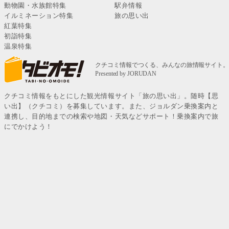
動物園・水族館特集
駅弁情報
イルミネーション特集
旅の思い出
紅葉特集
初詣特集
温泉特集
クチコミ情報をもとにした観光情報サイト「旅の思い出」。随時【思
い出】（クチコミ）を募集しています。また、ジョルダン乗換案内と
連携し、目的地までの検索や地図・天気などサポート！乗換案内で旅
にでかけよう！