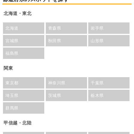
北海道・東北
北海道
青森県
岩手県
宮城県
秋田県
山形県
福島県
関東
東京都
神奈川県
千葉県
埼玉県
茨城県
栃木県
群馬県
甲信越・北陸