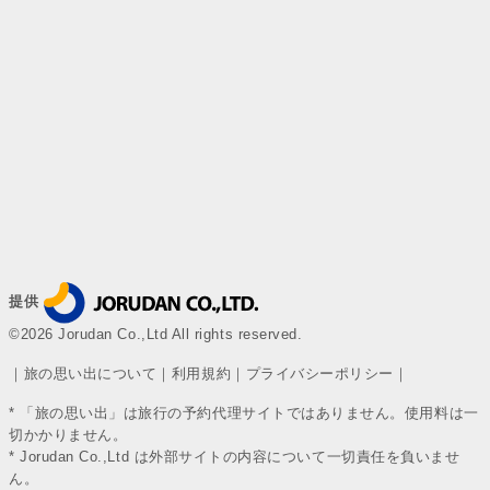
提供
©2026 Jorudan Co.,Ltd All rights reserved.
｜
旅の思い出について
｜
利用規約
｜
プライバシーポリシー
｜
* 「旅の思い出」は旅行の予約代理サイトではありません。使用料は一
切かかりません。
* Jorudan Co.,Ltd は外部サイトの内容について一切責任を負いませ
ん。