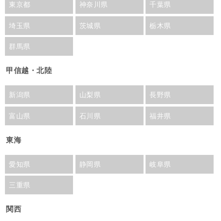
東京都
神奈川県
千葉県
埼玉県
茨城県
栃木県
群馬県
甲信越・北陸
新潟県
山梨県
長野県
富山県
石川県
福井県
東海
愛知県
静岡県
岐阜県
三重県
関西