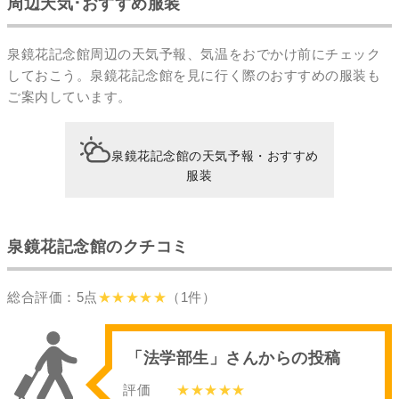
周辺天気･おすすめ服装
泉鏡花記念館周辺の天気予報、気温をおでかけ前にチェック
しておこう。泉鏡花記念館を見に行く際のおすすめの服装も
ご案内しています。
泉鏡花記念館の天気予報・おすすめ
服装
泉鏡花記念館のクチコミ
総合評価：5点
★★★★★
（1件）
「法学部生」さんからの投稿
評価
★★★★★