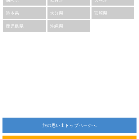
熊本県
大分県
宮崎県
鹿児島県
沖縄県
旅の思い出トップページへ