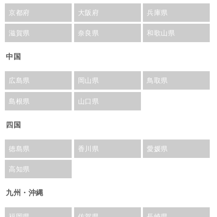
京都府
大阪府
兵庫県
滋賀県
奈良県
和歌山県
中国
広島県
岡山県
鳥取県
島根県
山口県
四国
徳島県
香川県
愛媛県
高知県
九州・沖縄
福岡県
佐賀県
長崎県