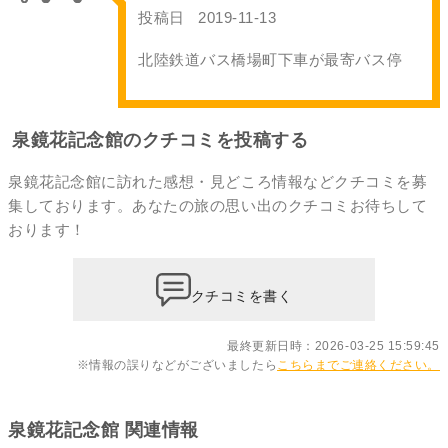
投稿日
2019-11-13
北陸鉄道バス橋場町下車が最寄バス停
泉鏡花記念館のクチコミを投稿する
泉鏡花記念館に訪れた感想・見どころ情報などクチコミを募
集しております。あなたの
旅の思い出のクチコミ
お待ちして
おります！
クチコミを書く
最終更新日時：2026-03-25 15:59:45
※情報の誤りなどがございましたら
こちらまでご連絡ください。
泉鏡花記念館 関連情報