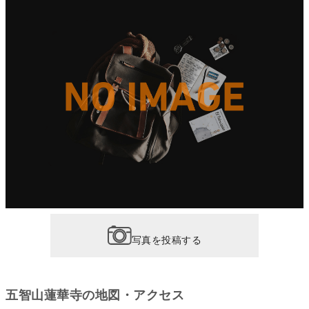
写真を投稿する
五智山蓮華寺の地図・アクセス