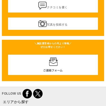
クチコミを書く
写真を投稿する
＼施設運営者からの耳より情報／
ぜひお寄せください！
FOLLOW US
エリアから探す