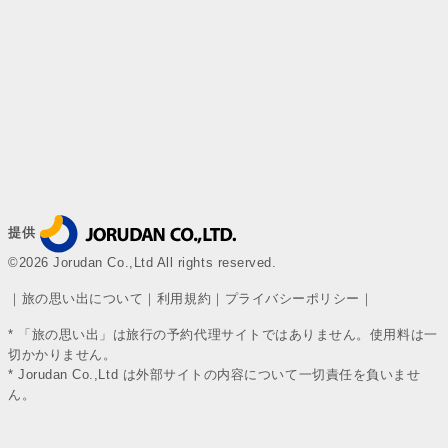
提供
©2026 Jorudan Co.,Ltd All rights reserved.
｜
旅の思い出について
｜
利用規約
｜
プライバシーポリシー
｜
* 「旅の思い出」は旅行の予約代理サイトではありません。使用料は一
切かかりません。
* Jorudan Co.,Ltd は外部サイトの内容について一切責任を負いませ
ん。