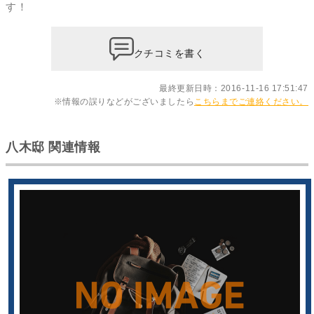
す！
クチコミを書く
最終更新日時：2016-11-16 17:51:47
※情報の誤りなどがございましたら
こちらまでご連絡ください。
八木邸 関連情報