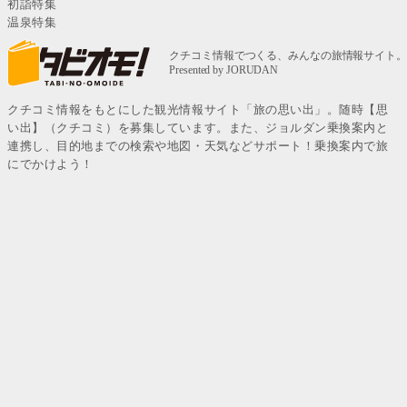
初詣特集
温泉特集
クチコミ情報をもとにした観光情報サイト「旅の思い出」。随時【思
い出】（クチコミ）を募集しています。また、ジョルダン乗換案内と
連携し、目的地までの検索や地図・天気などサポート！乗換案内で旅
にでかけよう！