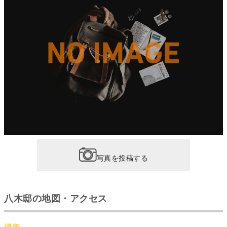
写真を投稿する
八木邸の地図・アクセス