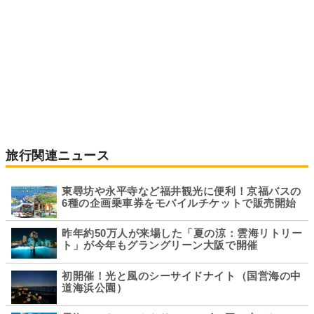
旅行関連ニュース
東尋坊や永平寺など福井観光に便利！京福バスの
6種の企画乗車券をモバイルチケットで販売開始
昨年約50万人が来場した「夏の涼：雲海リトリー
ト」が今年もグラングリーン大阪で開催
初開催！光と風のシーサイドナイト（国営海の中
道海浜公園）