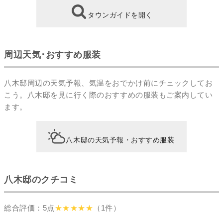
タウンガイドを開く
周辺天気･おすすめ服装
八木邸周辺の天気予報、気温をおでかけ前にチェックしてお
こう。八木邸を見に行く際のおすすめの服装もご案内してい
ます。
八木邸の天気予報・おすすめ服装
八木邸のクチコミ
総合評価：5点
★★★★★
（1件）