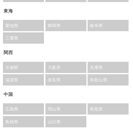
東海
愛知県
静岡県
岐阜県
三重県
関西
京都府
大阪府
兵庫県
滋賀県
奈良県
和歌山県
中国
広島県
岡山県
鳥取県
島根県
山口県