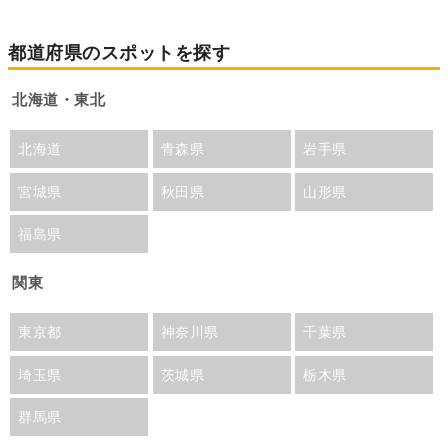
都道府県のスポットを探す
北海道・東北
北海道
青森県
岩手県
宮城県
秋田県
山形県
福島県
関東
東京都
神奈川県
千葉県
埼玉県
茨城県
栃木県
群馬県