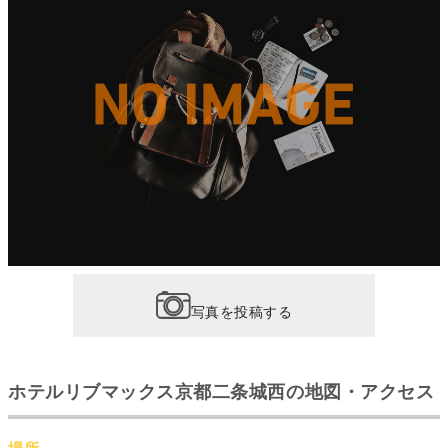
写真を投稿する
ホテルリブマックス京都二条城西の地図・アクセス