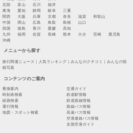
北陸
富山
石川
福井
東海
愛知
静岡
岐阜
三重
関西
大阪
兵庫
京都
奈良
滋賀
和歌山
中国
岡山
広島
鳥取
島根
山口
四国
徳島
香川
愛媛
高知
九州
福岡
佐賀
長崎
熊本
大分
宮崎
鹿児島
沖縄
メニューから探す
旅行関連ニュース
｜
人気ランキング
｜
みんなのクチコミ
｜
みんなの投
稿写真
コンテンツのご案内
乗換案内
交通ガイド
時刻表検索
鉄道駅情報
経路検索
鉄道路線情報
運行情報
路線バス情報
地図・スポット検索
高速バス情報
空港連絡バス情報
全国空港ガイド