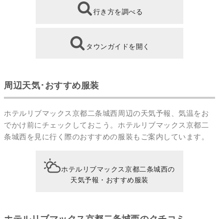
行き方を調べる
タウンガイドを開く
周辺天気･おすすめ服装
ホテルリブマックス京都二条城西周辺の天気予報、気温をお
でかけ前にチェックしておこう。ホテルリブマックス京都二
条城西を見に行く際のおすすめの服装もご案内しています。
ホテルリブマックス京都二条城西の
天気予報・おすすめ服装
ホテルリブマックス京都二条城西のクチコミ