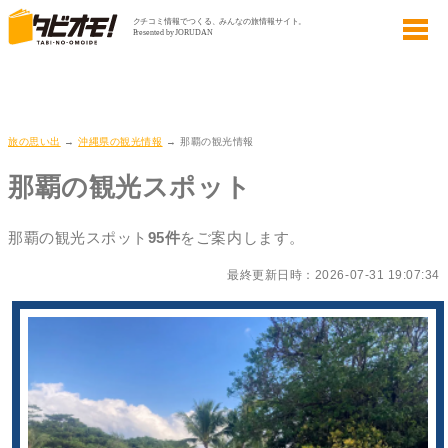
旅の思い出
→
沖縄県の観光情報
→ 那覇の観光情報
那覇の観光スポット
那覇の観光スポット
95件
をご案内します。
最終更新日時：2026-07-31 19:07:34