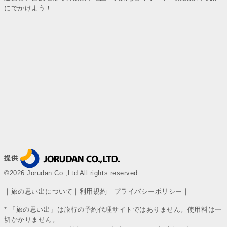
にでかけよう！
提供
©2026 Jorudan Co.,Ltd All rights reserved.
｜
旅の思い出について
｜
利用規約
｜
プライバシーポリシー
｜
* 「旅の思い出」は旅行の予約代理サイトではありません。使用料は一
切かかりません。