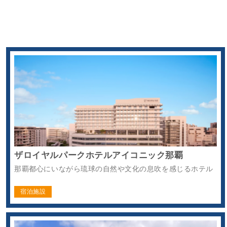
ザロイヤルパークホテルアイコニック那覇
那覇都心にいながら琉球の自然や文化の息吹を感じるホテル
宿泊施設