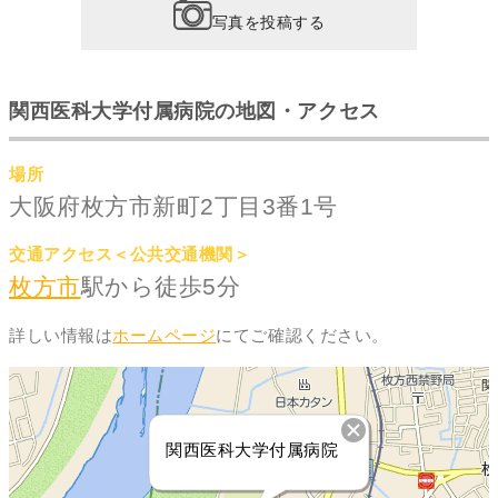
写真を投稿する
関西医科大学付属病院の地図・アクセス
場所
大阪府枚方市新町2丁目3番1号
交通アクセス＜公共交通機関＞
枚方市
駅から徒歩5分
詳しい情報は
ホームページ
にてご確認ください。
関西医科大学付属病院