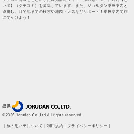
い出】（クチコミ）を募集しています。また、ジョルダン乗換案内と
連携し、目的地までの検索や地図・天気などサポート！乗換案内で旅
にでかけよう！
提供
©2026 Jorudan Co.,Ltd All rights reserved.
｜
旅の思い出について
｜
利用規約
｜
プライバシーポリシー
｜