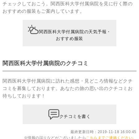
チェックしておこう。関西医科大学付属病院を見に行く際の
おすすめの服装もご案内しています。
関西医科大学付属病院の天気予報・
おすすめ服装
関西医科大学付属病院のクチコミ
関西医科大学付属病院に訪れた感想・見どころ情報などクチ
コミを募集しております。あなたの
旅の思い出のクチコミ
お
待ちしております！
クチコミを書く
最終更新日時：2019-11-18 16:00:45
※情報の誤りなどがございましたら
こちらまでご連絡ください。