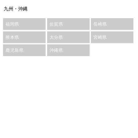
九州・沖縄
福岡県
佐賀県
長崎県
熊本県
大分県
宮崎県
鹿児島県
沖縄県