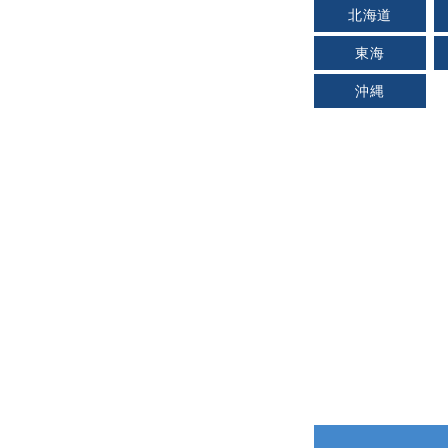
北海道
東海
沖縄