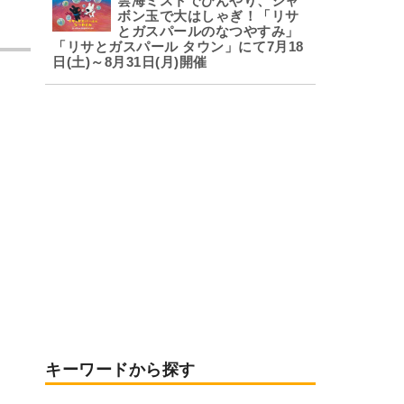
雲海ミストでひんやり、シャ
ボン玉で大はしゃぎ！「リサ
とガスパールのなつやすみ」
「リサとガスパール タウン」にて7月18
日(土)～8月31日(月)開催
キーワードから探す