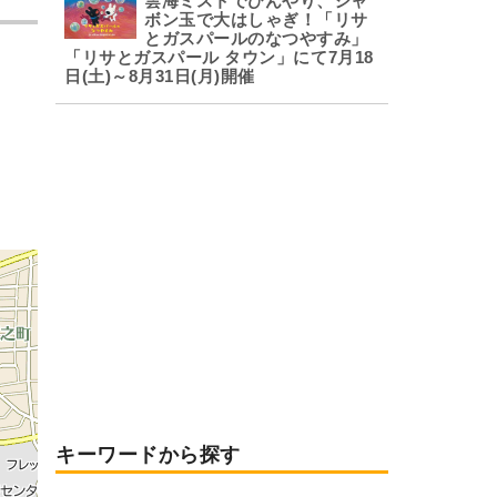
雲海ミストでひんやり、シャ
ボン玉で大はしゃぎ！「リサ
とガスパールのなつやすみ」
「リサとガスパール タウン」にて7月18
日(土)～8月31日(月)開催
キーワードから探す