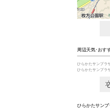
周辺天気･おす
ひらかたサンプラ
ひらかたサンプラ
ひらかたサンプ