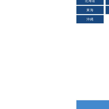
北海道
東海
沖縄