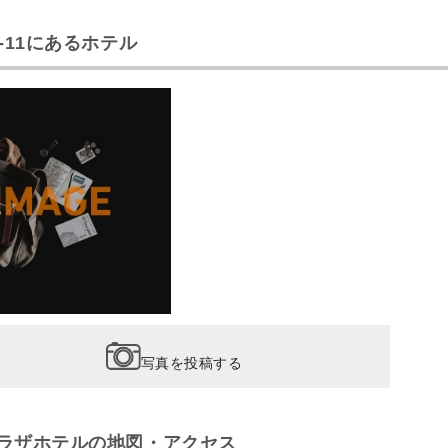
-11にあるホテル
写真を投稿する
ラザホテルの地図・アクセス