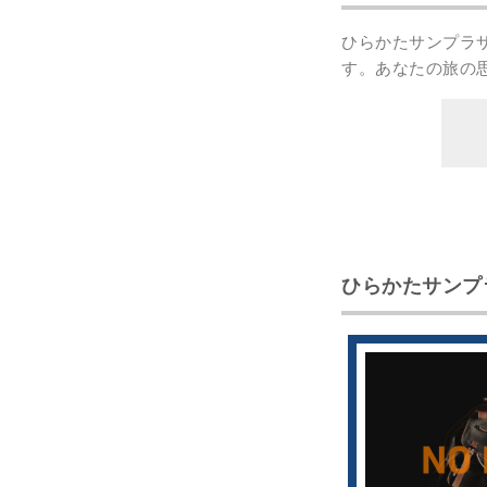
ひらかたサンプラ
す。あなたの
旅の
ひらかたサンプ