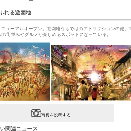
ふれる遊園地
日にリニューアルオープン。遊園地ならではのアトラクションの他、19
和の街並みやグルメが楽しめるスポットになっている。
写真を投稿する
い関連ニュース