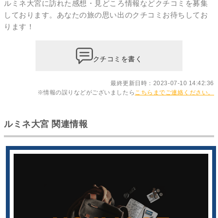
ルミネ大宮に訪れた感想・見どころ情報などクチコミを募集
しております。あなたの
旅の思い出のクチコミ
お待ちしてお
ります！
クチコミを書く
最終更新日時：2023-07-10 14:42:36
※情報の誤りなどがございましたら
こちらまでご連絡ください。
ルミネ大宮 関連情報