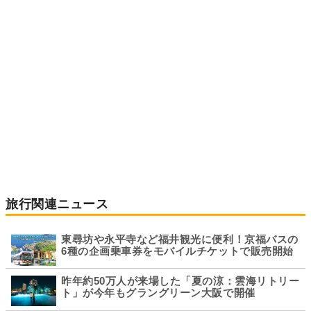
旅行関連ニュース
東尋坊や永平寺など福井観光に便利！京福バスの
6種の企画乗車券をモバイルチケットで販売開始
昨年約50万人が来場した「夏の涼：雲海リトリー
ト」が今年もグラングリーン大阪で開催