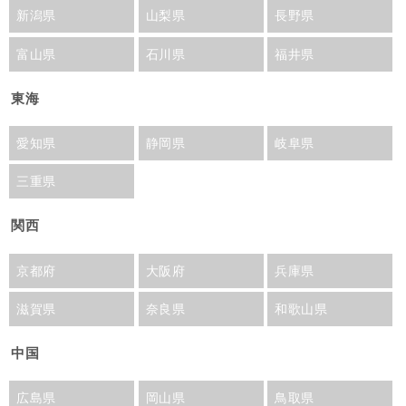
新潟県
山梨県
長野県
富山県
石川県
福井県
東海
愛知県
静岡県
岐阜県
三重県
関西
京都府
大阪府
兵庫県
滋賀県
奈良県
和歌山県
中国
広島県
岡山県
鳥取県