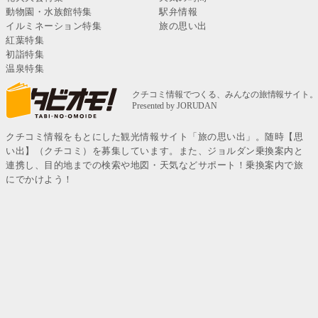
動物園・水族館特集
駅弁情報
イルミネーション特集
旅の思い出
紅葉特集
初詣特集
温泉特集
クチコミ情報をもとにした観光情報サイト「旅の思い出」。随時【思
い出】（クチコミ）を募集しています。また、ジョルダン乗換案内と
連携し、目的地までの検索や地図・天気などサポート！乗換案内で旅
にでかけよう！