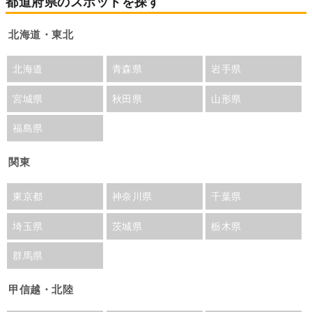
都道府県のスポットを探す
北海道・東北
北海道
青森県
岩手県
宮城県
秋田県
山形県
福島県
関東
東京都
神奈川県
千葉県
埼玉県
茨城県
栃木県
群馬県
甲信越・北陸