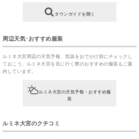
タウンガイドを開く
周辺天気･おすすめ服装
ルミネ大宮周辺の天気予報、気温をおでかけ前にチェックし
ておこう。ルミネ大宮を見に行く際のおすすめの服装もご案
内しています。
ルミネ大宮の天気予報・おすすめ服
装
ルミネ大宮のクチコミ