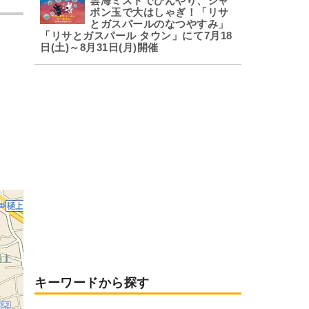
雲海ミストでひんやり、シャ
ボン玉で大はしゃぎ！「リサ
とガスパールのなつやすみ」
「リサとガスパール タウン」にて7月18
日(土)～8月31日(月)開催
キーワードから探す