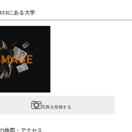
333にある大学
写真を投稿する
の地図・アクセス