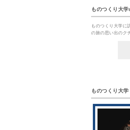
ものつくり大学
ものつくり大学に
の
旅の思い出のク
ものつくり大学