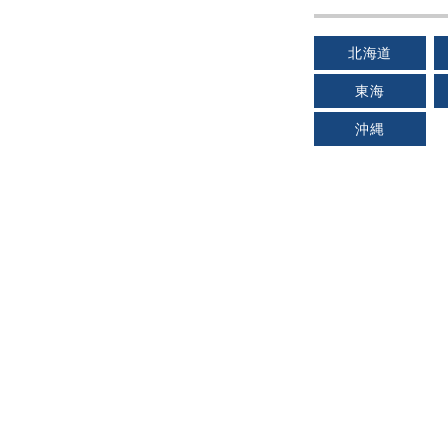
北海道
東海
沖縄