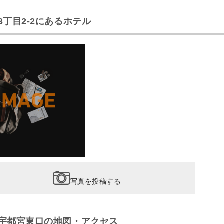
丁目2-2にあるホテル
写真を投稿する
宇都宮東口の地図・アクセス