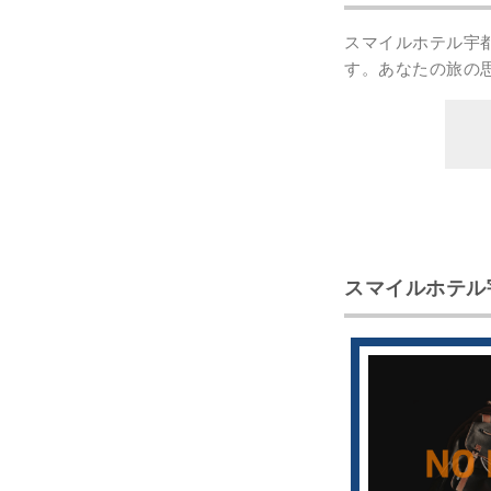
スマイルホテル宇
す。あなたの
旅の
スマイルホテル