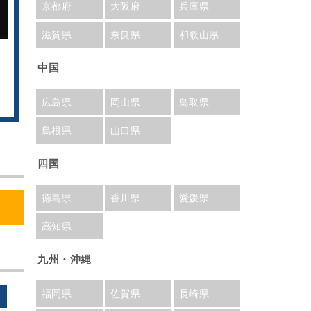
京都府
大阪府
兵庫県
滋賀県
奈良県
和歌山県
中国
広島県
岡山県
鳥取県
島根県
山口県
四国
徳島県
香川県
愛媛県
高知県
九州・沖縄
福岡県
佐賀県
長崎県