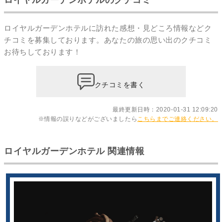
ロイヤルガーデンホテルに訪れた感想・見どころ情報などク
チコミを募集しております。あなたの
旅の思い出のクチコミ
お待ちしております！
クチコミを書く
最終更新日時：2020-01-31 12:09:20
※情報の誤りなどがございましたら
こちらまでご連絡ください。
ロイヤルガーデンホテル 関連情報