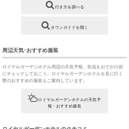
行き方を調べる
タウンガイドを開く
周辺天気･おすすめ服装
ロイヤルガーデンホテル周辺の天気予報、気温をおでかけ前
にチェックしておこう。ロイヤルガーデンホテルを見に行く
際のおすすめの服装もご案内しています。
ロイヤルガーデンホテルの天気予
報・おすすめ服装
ロイヤルガーデンホテルのクチコミ