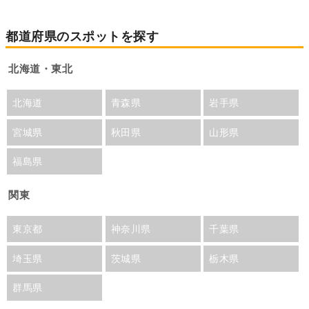
都道府県のスポットを探す
北海道・東北
北海道
青森県
岩手県
宮城県
秋田県
山形県
福島県
関東
東京都
神奈川県
千葉県
埼玉県
茨城県
栃木県
群馬県