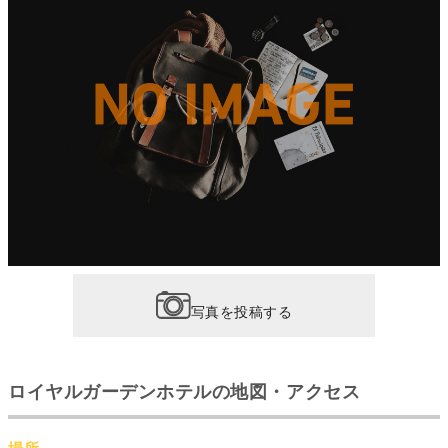
写真を投稿する
ロイヤルガーデンホテルの地図・アクセス