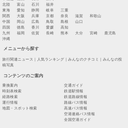
北陸
富山
石川
福井
東海
愛知
静岡
岐阜
三重
関西
大阪
兵庫
京都
奈良
滋賀
和歌山
中国
岡山
広島
鳥取
島根
山口
四国
徳島
香川
愛媛
高知
九州
福岡
佐賀
長崎
熊本
大分
宮崎
鹿児島
沖縄
メニューから探す
旅行関連ニュース
｜
人気ランキング
｜
みんなのクチコミ
｜
みんなの投
稿写真
コンテンツのご案内
乗換案内
交通ガイド
時刻表検索
鉄道駅情報
経路検索
鉄道路線情報
運行情報
路線バス情報
地図・スポット検索
高速バス情報
空港連絡バス情報
全国空港ガイド